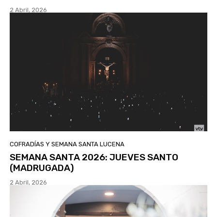
2 Abril, 2026
COFRADÍAS Y SEMANA SANTA LUCENA
SEMANA SANTA 2026: JUEVES SANTO
(MADRUGADA)
2 Abril, 2026