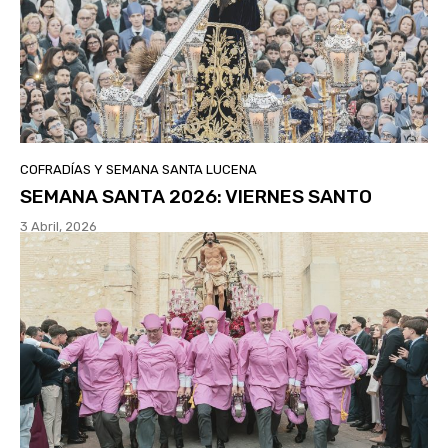
COFRADÍAS Y SEMANA SANTA LUCENA
SEMANA SANTA 2026: VIERNES SANTO
3 Abril, 2026