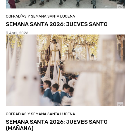
COFRADÍAS Y SEMANA SANTA LUCENA
SEMANA SANTA 2026: JUEVES SANTO
3 Abril, 2026
COFRADÍAS Y SEMANA SANTA LUCENA
SEMANA SANTA 2026: JUEVES SANTO
(MAÑANA)