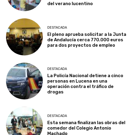
del verano lucentino
DESTACADA
El pleno aprueba solicitar a la Junta
de Andalucía cerca 770.000 euros
para dos proyectos de empleo
DESTACADA
La Policía Nacional detiene a cinco
personas en Lucena en una
operación contra el tráfico de
drogas
DESTACADA
Esta semana finalizan las obras del
comedor del Colegio Antonio
Machado