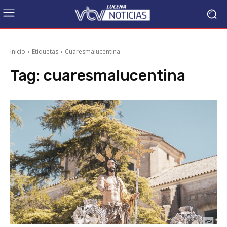
Inicio
Etiquetas
Cuaresmalucentina
Tag:
cuaresmalucentina