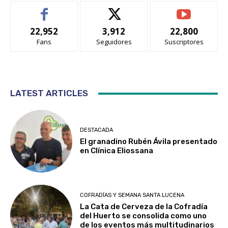
22,952
3,912
22,800
Fans
Seguidores
Suscriptores
LATEST ARTICLES
DESTACADA
El granadino Rubén Ávila presentado
en Clínica Eliossana
COFRADÍAS Y SEMANA SANTA LUCENA
La Cata de Cerveza de la Cofradía
del Huerto se consolida como uno
de los eventos más multitudinarios