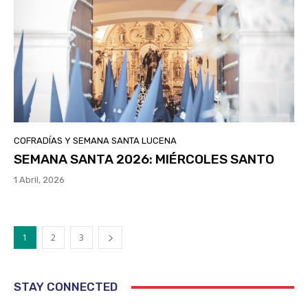
COFRADÍAS Y SEMANA SANTA LUCENA
SEMANA SANTA 2026: MIÉRCOLES SANTO
1 Abril, 2026
1
2
3
STAY CONNECTED