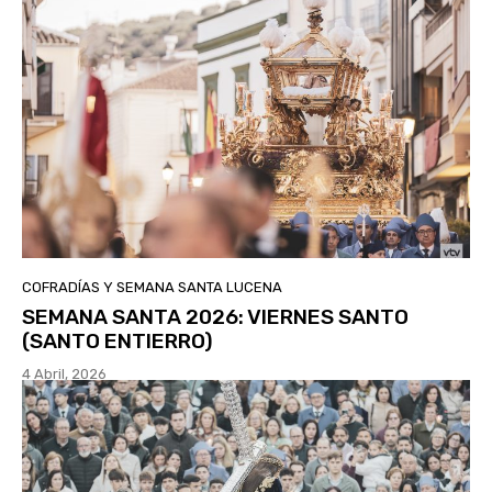
COFRADÍAS Y SEMANA SANTA LUCENA
SEMANA SANTA 2026: VIERNES SANTO
(SANTO ENTIERRO)
4 Abril, 2026