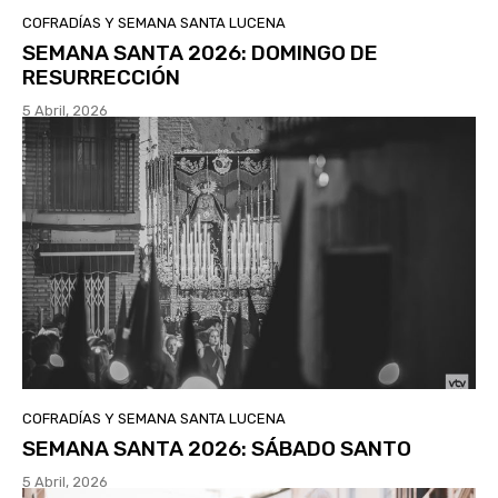
COFRADÍAS Y SEMANA SANTA LUCENA
SEMANA SANTA 2026: DOMINGO DE
RESURRECCIÓN
5 Abril, 2026
COFRADÍAS Y SEMANA SANTA LUCENA
SEMANA SANTA 2026: SÁBADO SANTO
5 Abril, 2026