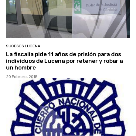
SUCESOS LUCENA
La fiscalía pide 11 años de prisión para dos
individuos de Lucena por retener y robar a
un hombre
20 Febrero, 2018