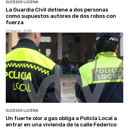
SUCESOS LUCENA
La Guardia Civil detiene a dos personas
como supuestos autores de dos robos con
fuerza
12 Marzo, 2018
SUCESOS LUCENA
Un fuerte olor a gas obliga a Policía Local a
entrar en una vivienda de la calle Federico