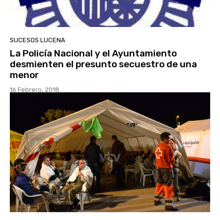
SUCESOS LUCENA
La Policía Nacional y el Ayuntamiento
desmienten el presunto secuestro de una
menor
16 Febrero, 2018