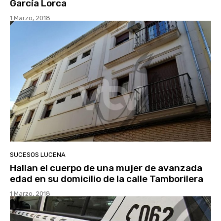
García Lorca
1 Marzo, 2018
SUCESOS LUCENA
Hallan el cuerpo de una mujer de avanzada
edad en su domicilio de la calle Tamborilera
1 Marzo, 2018