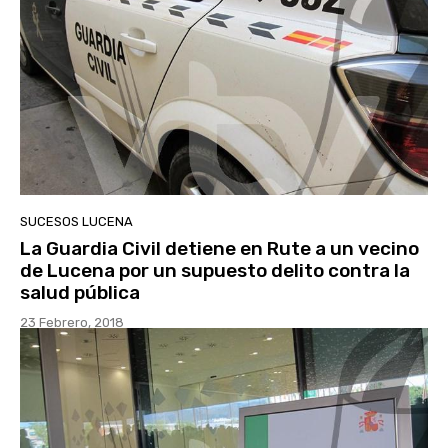
SUCESOS LUCENA
La Guardia Civil detiene en Rute a un vecino
de Lucena por un supuesto delito contra la
salud pública
23 Febrero, 2018