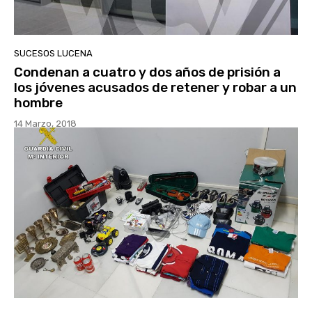
SUCESOS LUCENA
Condenan a cuatro y dos años de prisión a
los jóvenes acusados de retener y robar a un
hombre
14 Marzo, 2018