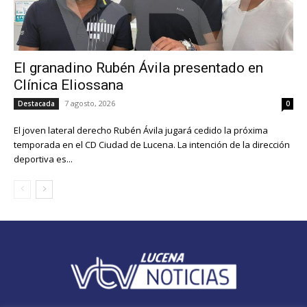
El granadino Rubén Ávila presentado en
Clínica Eliossana
7 agosto, 2026
Destacada
0
El joven lateral derecho Rubén Ávila jugará cedido la próxima
temporada en el CD Ciudad de Lucena. La intención de la dirección
deportiva es...