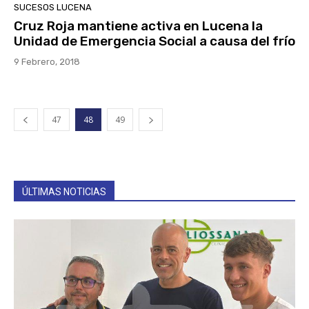
SUCESOS LUCENA
Cruz Roja mantiene activa en Lucena la
Unidad de Emergencia Social a causa del frío
9 Febrero, 2018
47
48
49
ÚLTIMAS NOTICIAS