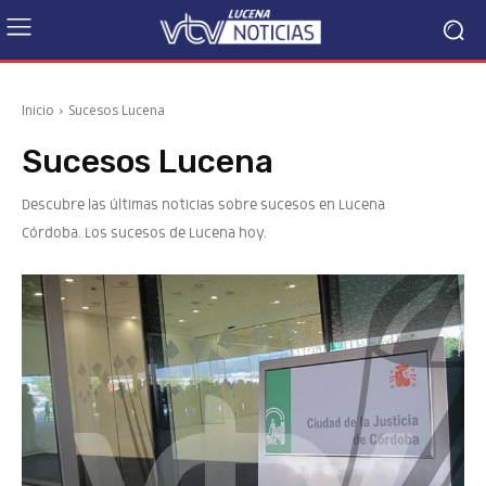
Inicio
Sucesos Lucena
Sucesos Lucena
Descubre las últimas noticias sobre sucesos en Lucena
Córdoba. Los sucesos de Lucena hoy.