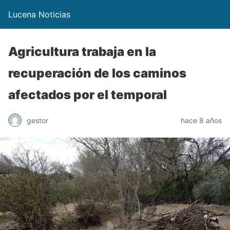
Lucena Noticias
Agricultura trabaja en la
recuperación de los caminos
afectados por el temporal
gestor
hace 8 años