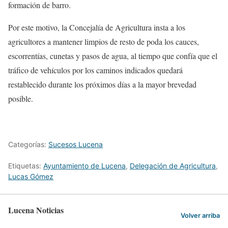
formación de barro.
Por este motivo, la Concejalía de Agricultura insta a los
agricultores a mantener limpios de resto de poda los cauces,
escorrentías, cunetas y pasos de agua, al tiempo que confía que el
tráfico de vehículos por los caminos indicados quedará
restablecido durante los próximos días a la mayor brevedad
posible.
Categorías:
Sucesos Lucena
Etiquetas:
Ayuntamiento de Lucena
,
Delegación de Agricultura
,
Lucas Gómez
Lucena Noticias
Volver arriba