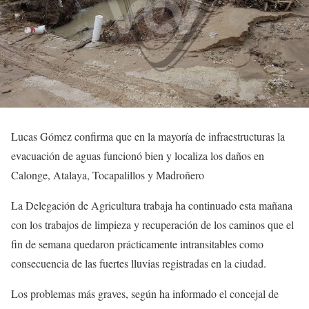
Lucas Gómez confirma que en la mayoría de infraestructuras la
evacuación de aguas funcionó bien y localiza los daños en
Calonge, Atalaya, Tocapalillos y Madroñero
La Delegación de Agricultura trabaja ha continuado esta mañana
con los trabajos de limpieza y recuperación de los caminos que el
fin de semana quedaron prácticamente intransitables como
consecuencia de las fuertes lluvias registradas en la ciudad.
Los problemas más graves, según ha informado el concejal de