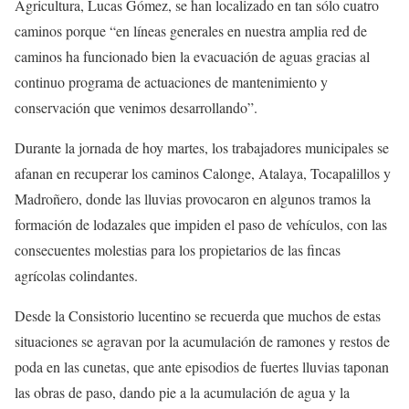
Agricultura, Lucas Gómez, se han localizado en tan sólo cuatro
caminos porque “en líneas generales en nuestra amplia red de
caminos ha funcionado bien la evacuación de aguas gracias al
continuo programa de actuaciones de mantenimiento y
conservación que venimos desarrollando”.
Durante la jornada de hoy martes, los trabajadores municipales se
afanan en recuperar los caminos Calonge, Atalaya, Tocapalillos y
Madroñero, donde las lluvias provocaron en algunos tramos la
formación de lodazales que impiden el paso de vehículos, con las
consecuentes molestias para los propietarios de las fincas
agrícolas colindantes.
Desde la Consistorio lucentino se recuerda que muchos de estas
situaciones se agravan por la acumulación de ramones y restos de
poda en las cunetas, que ante episodios de fuertes lluvias taponan
las obras de paso, dando pie a la acumulación de agua y la