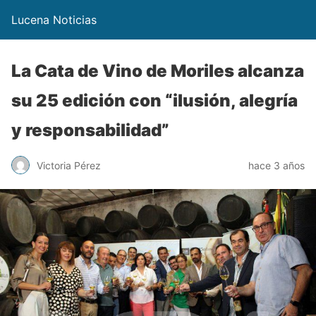
Lucena Noticias
La Cata de Vino de Moriles alcanza
su 25 edición con “ilusión, alegría
y responsabilidad”
Victoria Pérez
hace 3 años