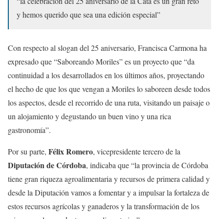
“la celebración del 25 aniversario de la Cata es un gran reto
y hemos querido que sea una edición especial”
Con respecto al slogan del 25 aniversario, Francisca Carmona ha
expresado que “Saboreando Moriles” es un proyecto que “da
continuidad a los desarrollados en los últimos años, proyectando
el hecho de que los que vengan a Moriles lo saboreen desde todos
los aspectos, desde el recorrido de una ruta, visitando un paisaje o
un alojamiento y degustando un buen vino y una rica
gastronomía”.
Félix Romero
Por su parte,
, vicepresidente tercero de la
Diputación de Córdoba
, indicaba que “la provincia de Córdoba
tiene gran riqueza agroalimentaria y recursos de primera calidad y
desde la Diputación vamos a fomentar y a impulsar la fortaleza de
estos recursos agrícolas y ganaderos y la transformación de los