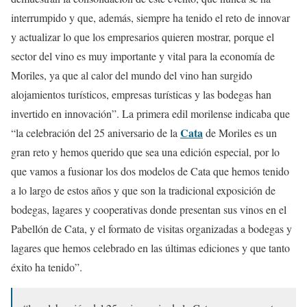
interrumpido y que, además, siempre ha tenido el reto de innovar
y actualizar lo que los empresarios quieren mostrar, porque el
sector del vino es muy importante y vital para la economía de
Moriles, ya que al calor del mundo del vino han surgido
alojamientos turísticos, empresas turísticas y las bodegas han
invertido en innovación”. La primera edil morilense indicaba que
Cata
“la celebración del 25 aniversario de la
de Moriles es un
gran reto y hemos querido que sea una edición especial, por lo
que vamos a fusionar los dos modelos de Cata que hemos tenido
a lo largo de estos años y que son la tradicional exposición de
bodegas, lagares y cooperativas donde presentan sus vinos en el
Pabellón de Cata, y el formato de visitas organizadas a bodegas y
lagares que hemos celebrado en las últimas ediciones y que tanto
éxito ha tenido”.