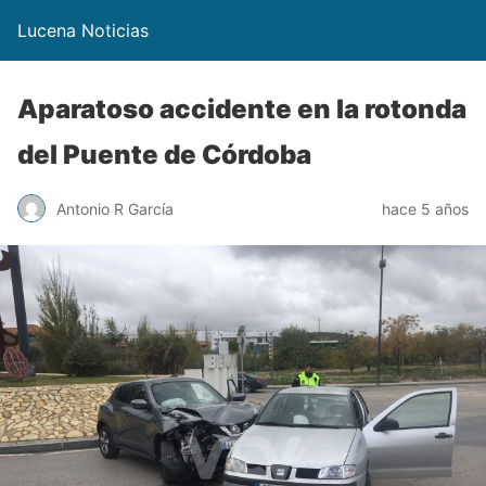
Lucena Noticias
Aparatoso accidente en la rotonda
del Puente de Córdoba
Antonio R García
hace 5 años