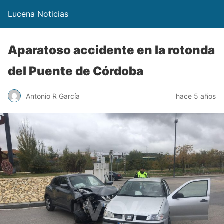
Lucena Noticias
Aparatoso accidente en la rotonda
del Puente de Córdoba
Antonio R García
hace 5 años