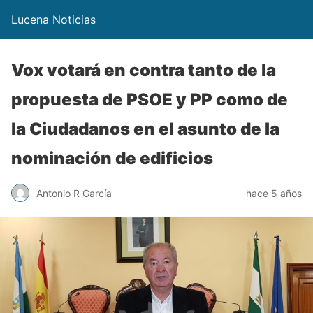
Lucena Noticias
Vox votará en contra tanto de la
propuesta de PSOE y PP como de
la Ciudadanos en el asunto de la
nominación de edificios
Antonio R García
hace 5 años