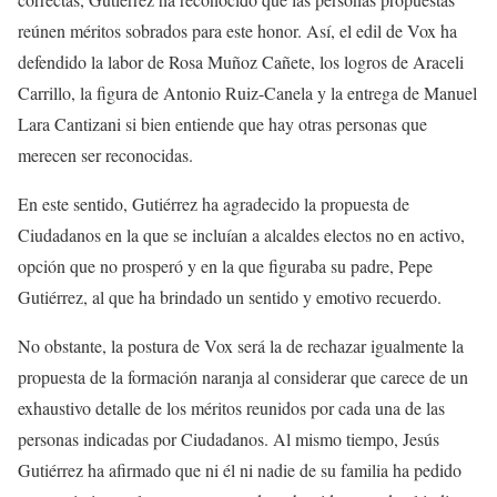
reúnen méritos sobrados para este honor. Así, el edil de Vox ha
defendido la labor de Rosa Muñoz Cañete, los logros de Araceli
Carrillo, la figura de Antonio Ruiz-Canela y la entrega de Manuel
Lara Cantizani si bien entiende que hay otras personas que
merecen ser reconocidas.
En este sentido, Gutiérrez ha agradecido la propuesta de
Ciudadanos en la que se incluían a alcaldes electos no en activo,
opción que no prosperó y en la que figuraba su padre, Pepe
Gutiérrez, al que ha brindado un sentido y emotivo recuerdo.
No obstante, la postura de Vox será la de rechazar igualmente la
propuesta de la formación naranja al considerar que carece de un
exhaustivo detalle de los méritos reunidos por cada una de las
personas indicadas por Ciudadanos. Al mismo tiempo, Jesús
Gutiérrez ha afirmado que ni él ni nadie de su familia ha pedido