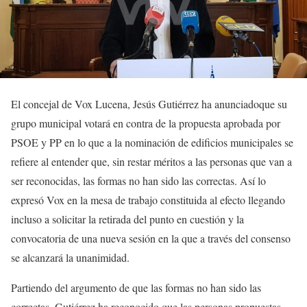
El concejal de Vox Lucena, Jesús Gutiérrez ha anunciadoque su
grupo municipal votará en contra de la propuesta aprobada por
PSOE y PP en lo que a la nominación de edificios municipales se
refiere al entender que, sin restar méritos a las personas que van a
ser reconocidas, las formas no han sido las correctas. Así lo
expresó Vox en la mesa de trabajo constituida al efecto llegando
incluso a solicitar la retirada del punto en cuestión y la
convocatoria de una nueva sesión en la que a través del consenso
se alcanzará la unanimidad.
Partiendo del argumento de que las formas no han sido las
correctas, Gutiérrez ha reconocido que las personas propuestas