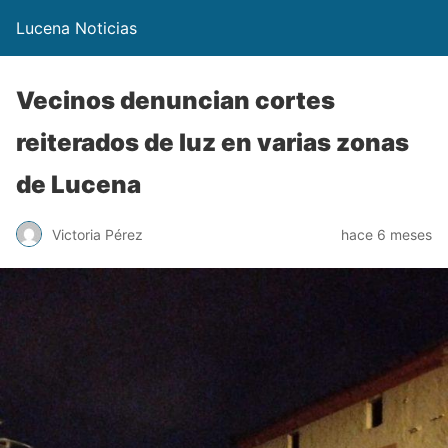
Lucena Noticias
Vecinos denuncian cortes
reiterados de luz en varias zonas
de Lucena
Victoria Pérez
hace 6 meses