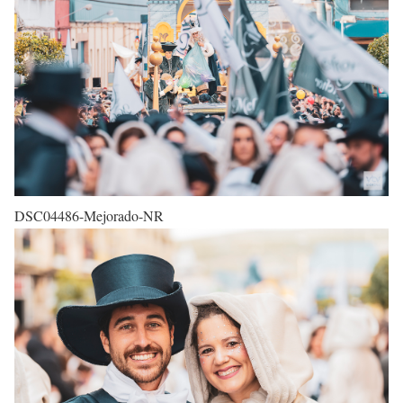
DSC04486-Mejorado-NR