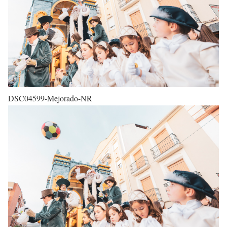
DSC04599-Mejorado-NR