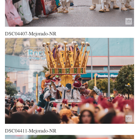
DSC04407-Mejorado-NR
DSC04411-Mejorado-NR