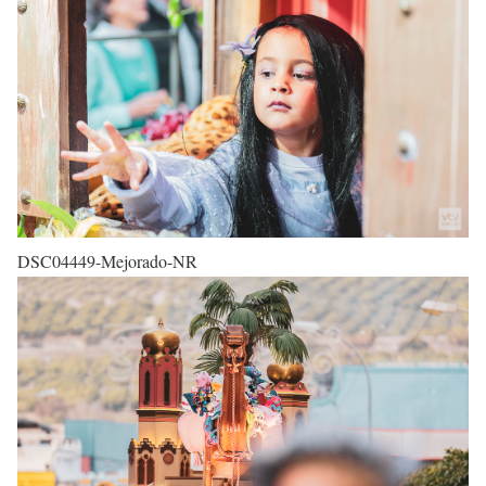
DSC04449-Mejorado-NR