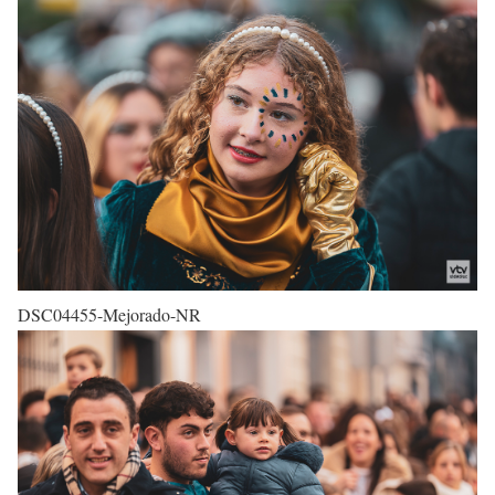
DSC04455-Mejorado-NR