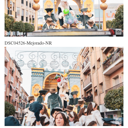
DSC04526-Mejorado-NR