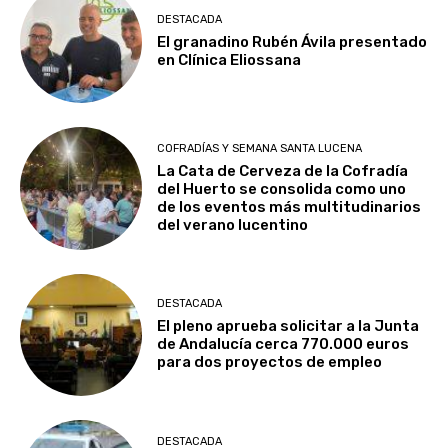
DESTACADA
El granadino Rubén Ávila presentado
en Clínica Eliossana
COFRADÍAS Y SEMANA SANTA LUCENA
La Cata de Cerveza de la Cofradía
del Huerto se consolida como uno
de los eventos más multitudinarios
del verano lucentino
DESTACADA
El pleno aprueba solicitar a la Junta
de Andalucía cerca 770.000 euros
para dos proyectos de empleo
DESTACADA