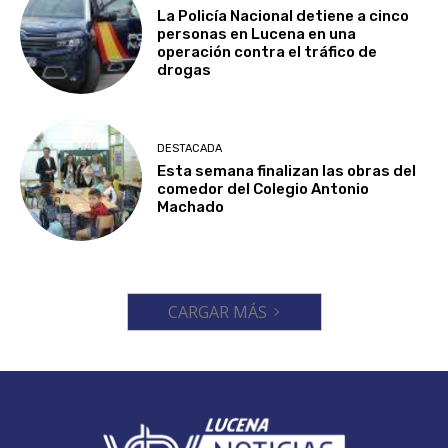
La Policía Nacional detiene a cinco
personas en Lucena en una
operación contra el tráfico de
drogas
DESTACADA
Esta semana finalizan las obras del
comedor del Colegio Antonio
Machado
CARGAR MÁS