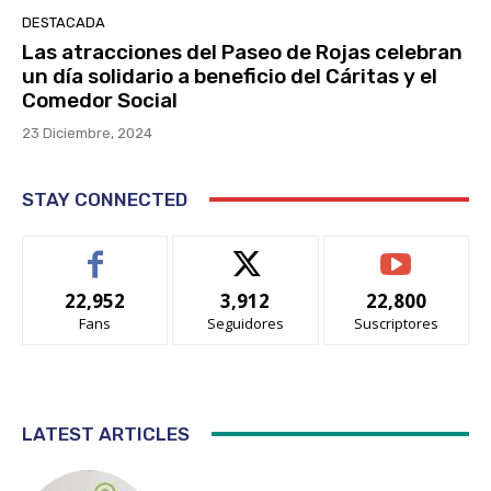
DESTACADA
Las atracciones del Paseo de Rojas celebran
un día solidario a beneficio del Cáritas y el
Comedor Social
23 Diciembre, 2024
STAY CONNECTED
22,952
3,912
22,800
Fans
Seguidores
Suscriptores
LATEST ARTICLES