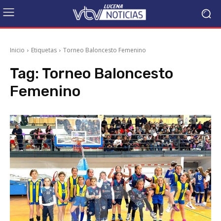
Inicio
Etiquetas
Torneo Baloncesto Femenino
Tag:
Torneo Baloncesto
Femenino