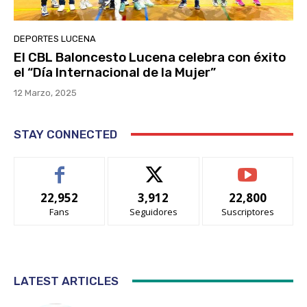
DEPORTES LUCENA
El CBL Baloncesto Lucena celebra con éxito
el “Día Internacional de la Mujer”
12 Marzo, 2025
STAY CONNECTED
22,952
3,912
22,800
Fans
Seguidores
Suscriptores
LATEST ARTICLES