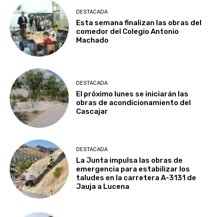
DESTACADA
Esta semana finalizan las obras del
comedor del Colegio Antonio
Machado
DESTACADA
El próximo lunes se iniciarán las
obras de acondicionamiento del
Cascajar
DESTACADA
La Junta impulsa las obras de
emergencia para estabilizar los
taludes en la carretera A-3131 de
Jauja a Lucena