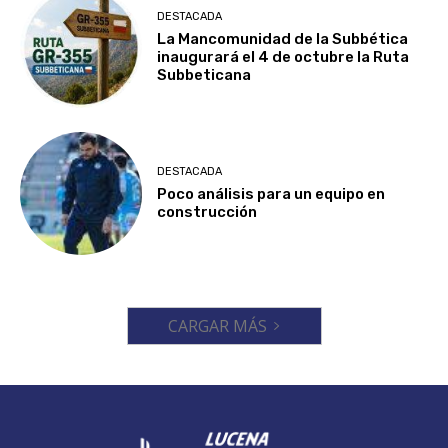
DESTACADA
La Mancomunidad de la Subbética
inaugurará el 4 de octubre la Ruta
Subbeticana
DESTACADA
Poco análisis para un equipo en
construcción
CARGAR MÁS