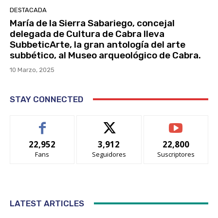
DESTACADA
María de la Sierra Sabariego, concejal
delegada de Cultura de Cabra lleva
SubbeticArte, la gran antología del arte
subbético, al Museo arqueológico de Cabra.
10 Marzo, 2025
STAY CONNECTED
22,952
3,912
22,800
Fans
Seguidores
Suscriptores
LATEST ARTICLES