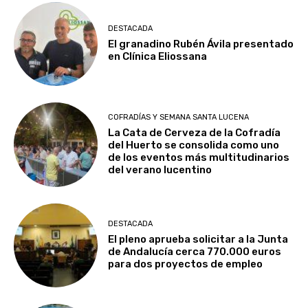
DESTACADA
El granadino Rubén Ávila presentado
en Clínica Eliossana
COFRADÍAS Y SEMANA SANTA LUCENA
La Cata de Cerveza de la Cofradía
del Huerto se consolida como uno
de los eventos más multitudinarios
del verano lucentino
DESTACADA
El pleno aprueba solicitar a la Junta
de Andalucía cerca 770.000 euros
para dos proyectos de empleo