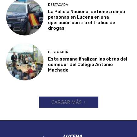
DESTACADA
La Policía Nacional detiene a cinco
personas en Lucena en una
operación contra el tráfico de
drogas
DESTACADA
Esta semana finalizan las obras del
comedor del Colegio Antonio
Machado
CARGAR MÁS