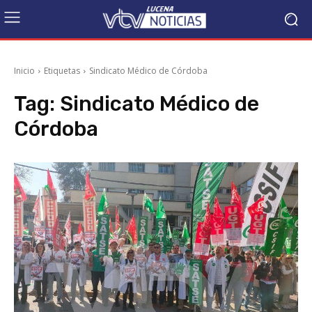
Inicio
Etiquetas
Sindicato Médico de Córdoba
Tag:
Sindicato Médico de
Córdoba