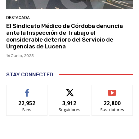
DESTACADA
El Sindicato Médico de Córdoba denuncia
ante la Inspección de Trabajo el
considerable deterioro del Servicio de
Urgencias de Lucena
16 Junio, 2025
STAY CONNECTED
22,952
3,912
22,800
Fans
Seguidores
Suscriptores