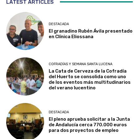
LATEST ARTICLES
DESTACADA
El granadino Rubén Ávila presentado
en Clínica Eliossana
COFRADÍAS Y SEMANA SANTA LUCENA
La Cata de Cerveza de la Cofradía
del Huerto se consolida como uno
de los eventos más multitudinarios
del verano lucentino
DESTACADA
El pleno aprueba solicitar a la Junta
de Andalucía cerca 770.000 euros
para dos proyectos de empleo