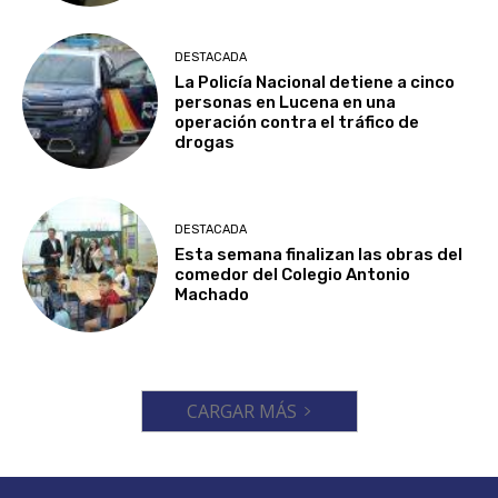
DESTACADA
La Policía Nacional detiene a cinco
personas en Lucena en una
operación contra el tráfico de
drogas
DESTACADA
Esta semana finalizan las obras del
comedor del Colegio Antonio
Machado
CARGAR MÁS