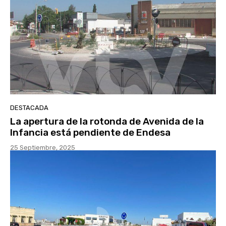
DESTACADA
La apertura de la rotonda de Avenida de la
Infancia está pendiente de Endesa
25 Septiembre, 2025