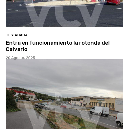
DESTACADA
Entra en funcionamiento la rotonda del
Calvario
20 Agosto, 2025