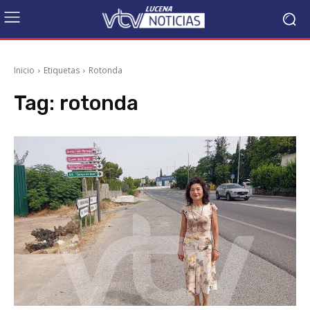
Inicio
Etiquetas
Rotonda
Tag:
rotonda