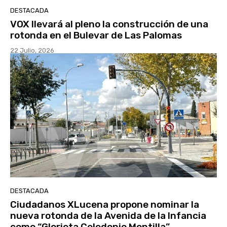
DESTACADA
VOX llevará al pleno la construcción de una
rotonda en el Bulevar de Las Palomas
22 Julio, 2026
DESTACADA
Ciudadanos XLucena propone nominar la
nueva rotonda de la Avenida de la Infancia
como “Glorieta Celedonio Montilla”