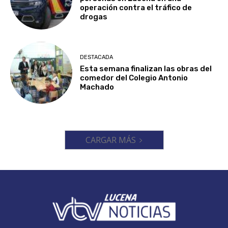
operación contra el tráfico de
drogas
DESTACADA
Esta semana finalizan las obras del
comedor del Colegio Antonio
Machado
CARGAR MÁS