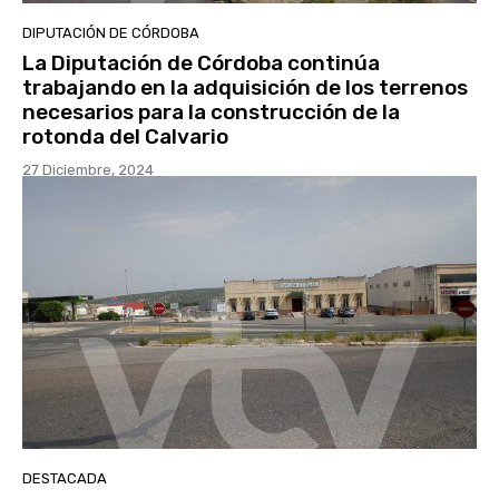
DIPUTACIÓN DE CÓRDOBA
La Diputación de Córdoba continúa
trabajando en la adquisición de los terrenos
necesarios para la construcción de la
rotonda del Calvario
27 Diciembre, 2024
DESTACADA