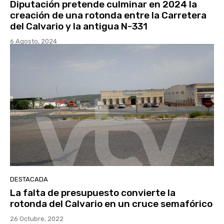
Diputación pretende culminar en 2024 la
creación de una rotonda entre la Carretera
del Calvario y la antigua N-331
6 Agosto, 2024
DESTACADA
La falta de presupuesto convierte la
rotonda del Calvario en un cruce semafórico
26 Octubre, 2022