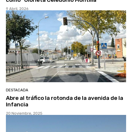
9 Abril, 2026
DESTACADA
Abre al tráfico la rotonda de la avenida de la
Infancia
20 Noviembre, 2025