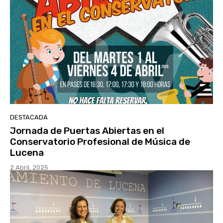
DESTACADA
Jornada de Puertas Abiertas en el
Conservatorio Profesional de Música de
Lucena
2 Abril, 2025