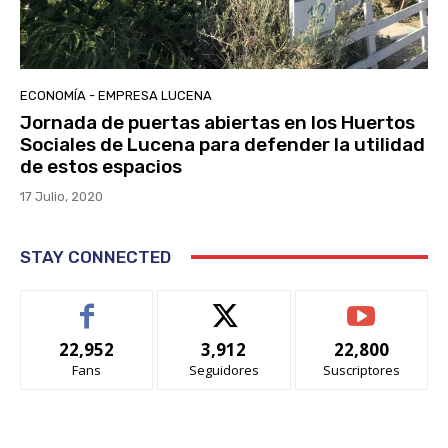
ECONOMÍA - EMPRESA LUCENA
Jornada de puertas abiertas en los Huertos
Sociales de Lucena para defender la utilidad
de estos espacios
17 Julio, 2020
STAY CONNECTED
22,952
3,912
22,800
Fans
Seguidores
Suscriptores