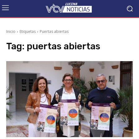
Inicio
Etiquetas
Puertas abiertas
Tag:
puertas abiertas