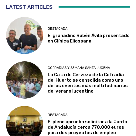
LATEST ARTICLES
DESTACADA
El granadino Rubén Ávila presentado
en Clínica Eliossana
COFRADÍAS Y SEMANA SANTA LUCENA
La Cata de Cerveza de la Cofradía
del Huerto se consolida como uno
de los eventos más multitudinarios
del verano lucentino
DESTACADA
El pleno aprueba solicitar a la Junta
de Andalucía cerca 770.000 euros
para dos proyectos de empleo