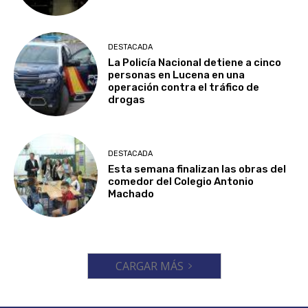
DESTACADA
La Policía Nacional detiene a cinco
personas en Lucena en una
operación contra el tráfico de
drogas
DESTACADA
Esta semana finalizan las obras del
comedor del Colegio Antonio
Machado
CARGAR MÁS