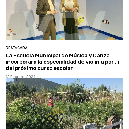
DESTACADA
La Escuela Municipal de Música y Danza
incorporará la especialidad de violín a partir
del próximo curso escolar
12 Febrero, 2024