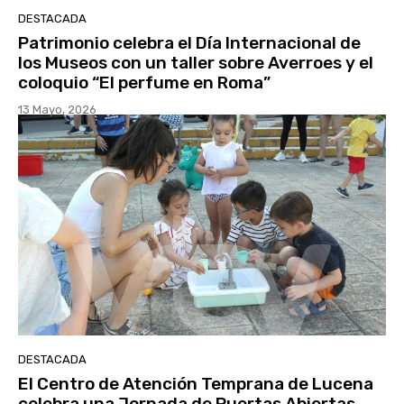
DESTACADA
Patrimonio celebra el Día Internacional de
los Museos con un taller sobre Averroes y el
coloquio “El perfume en Roma”
13 Mayo, 2026
DESTACADA
El Centro de Atención Temprana de Lucena
celebra una Jornada de Puertas Abiertas