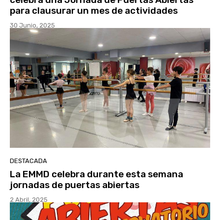
para clausurar un mes de actividades
30 Junio, 2025
DESTACADA
La EMMD celebra durante esta semana
jornadas de puertas abiertas
2 Abril, 2025