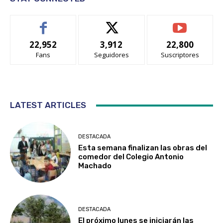
22,952
3,912
22,800
Fans
Seguidores
Suscriptores
LATEST ARTICLES
DESTACADA
Esta semana finalizan las obras del
comedor del Colegio Antonio
Machado
DESTACADA
El próximo lunes se iniciarán las