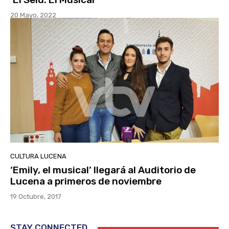
20 Mayo, 2022
CULTURA LUCENA
‘Emily, el musical’ llegará al Auditorio de
Lucena a primeros de noviembre
19 Octubre, 2017
STAY CONNECTED