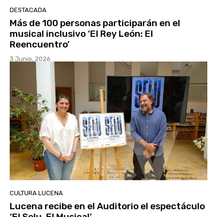
DESTACADA
Más de 100 personas participarán en el
musical inclusivo ‘El Rey León: El
Reencuentro’
3 Junio, 2026
CULTURA LUCENA
Lucena recibe en el Auditorio el espectáculo
‘El Selu. El Musical’