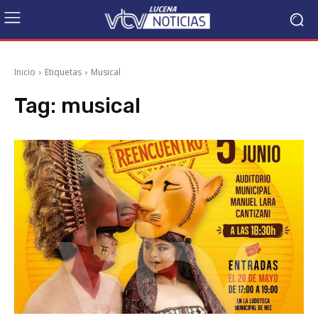
Inicio
Etiquetas
Musical
Tag:
musical