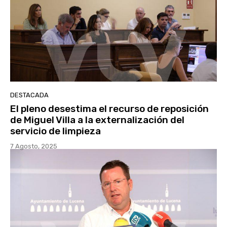
DESTACADA
El pleno desestima el recurso de reposición
de Miguel Villa a la externalización del
servicio de limpieza
7 Agosto, 2025