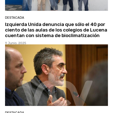
DESTACADA
Izquierda Unida denuncia que sólo el 40 por
ciento de las aulas de los colegios de Lucena
cuentan con sistema de bioclimatización
9 Junio, 2025
DESTACADA