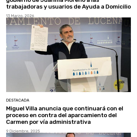
trabajadoras y usuarios de Ayuda a Domicilio
13 Marzo, 2026
DESTACADA
Miguel Villa anuncia que continuará con el
proceso en contra del aparcamiento del
Carmen por vía administrativa
9 Diciembre, 2025