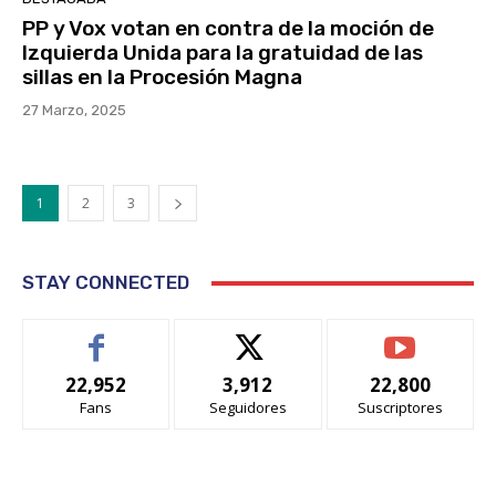
PP y Vox votan en contra de la moción de
Izquierda Unida para la gratuidad de las
sillas en la Procesión Magna
27 Marzo, 2025
1
2
3
STAY CONNECTED
22,952
3,912
22,800
Fans
Seguidores
Suscriptores