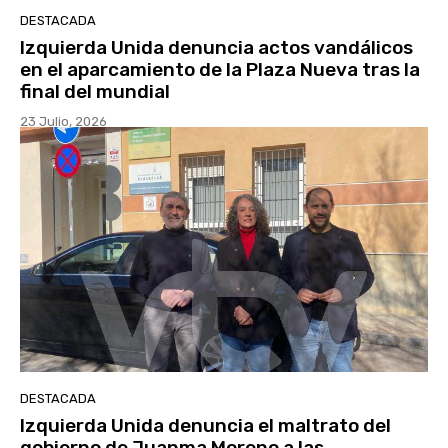
DESTACADA
Izquierda Unida denuncia actos vandálicos
en el aparcamiento de la Plaza Nueva tras la
final del mundial
23 Julio, 2026
DESTACADA
Izquierda Unida denuncia el maltrato del
gobierno de Juanma Moreno a las