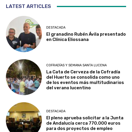
LATEST ARTICLES
DESTACADA
El granadino Rubén Ávila presentado
en Clínica Eliossana
COFRADÍAS Y SEMANA SANTA LUCENA
La Cata de Cerveza de la Cofradía
del Huerto se consolida como uno
de los eventos más multitudinarios
del verano lucentino
DESTACADA
El pleno aprueba solicitar a la Junta
de Andalucía cerca 770.000 euros
para dos proyectos de empleo