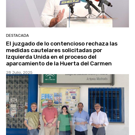
DESTACADA
El juzgado de lo contencioso rechaza las
medidas cautelares solicitadas por
Izquierda Unida en el proceso del
aparcamiento de la Huerta del Carmen
28 Julio, 2025