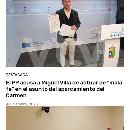
DESTACADA
El PP acusa a Miguel Villa de actuar de “mala
fe” en el asunto del aparcamiento del
Carmen
4 Diciembre, 2025