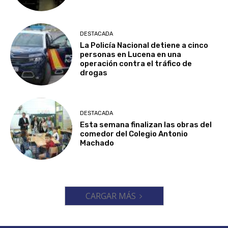
DESTACADA
La Policía Nacional detiene a cinco
personas en Lucena en una
operación contra el tráfico de
drogas
DESTACADA
Esta semana finalizan las obras del
comedor del Colegio Antonio
Machado
CARGAR MÁS