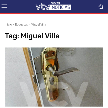
Inicio
Etiquetas
Miguel Villa
Tag:
Miguel Villa