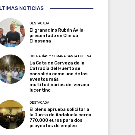
LTIMAS NOTICIAS
DESTACADA
El granadino Rubén Ávila
presentado en Clínica
Eliossana
COFRADÍAS Y SEMANA SANTA LUCENA
La Cata de Cerveza de la
Cofradía del Huerto se
consolida como uno de los
eventos más
multitudinarios del verano
lucentino
DESTACADA
El pleno aprueba solicitar a
la Junta de Andalucía cerca
770.000 euros para dos
proyectos de empleo