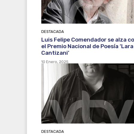
DESTACADA
Luis Felipe Comendador se alza c
el Premio Nacional de Poesía ‘Lara
Cantizani’
10 Enero, 2025
DESTACADA