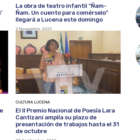
La obra de teatro infantil “Ñam-
’
Ñam. Un cuento para comérselo”
llegará a Lucena este domingo
2 Noviembre, 2023
CULTURA LUCENA
de
El II Premio Nacional de Poesía Lara
Cantizani amplía su plazo de
presentación de trabajos hasta el 31
de octubre