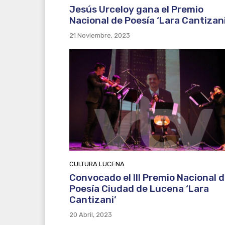
Jesús Urceloy gana el Premio
Nacional de Poesía ‘Lara Cantizani
21 Noviembre, 2023
CULTURA LUCENA
Convocado el III Premio Nacional 
Poesía Ciudad de Lucena ‘Lara
Cantizani’
20 Abril, 2023