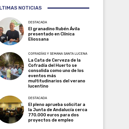
LTIMAS NOTICIAS
DESTACADA
El granadino Rubén Ávila
presentado en Clínica
Eliossana
COFRADÍAS Y SEMANA SANTA LUCENA
La Cata de Cerveza de la
Cofradía del Huerto se
consolida como uno de los
eventos más
multitudinarios del verano
lucentino
DESTACADA
El pleno aprueba solicitar a
la Junta de Andalucía cerca
770.000 euros para dos
proyectos de empleo