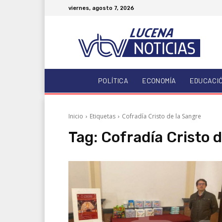
viernes, agosto 7, 2026
POLÍTICA
ECONOMÍA
EDUCACI
Inicio
Etiquetas
Cofradía Cristo de la Sangre
Tag:
Cofradía Cristo 