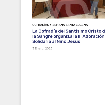
COFRADÍAS Y SEMANA SANTA LUCENA
La Cofradía del Santísimo Cristo 
la Sangre organiza la III Adoración
Solidaria al Niño Jesús
3 Enero, 2023