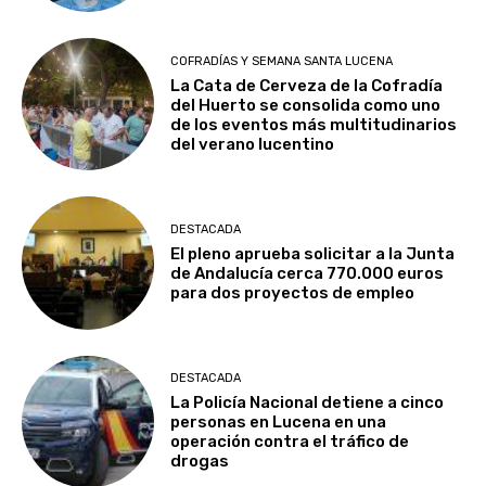
COFRADÍAS Y SEMANA SANTA LUCENA
La Cata de Cerveza de la Cofradía
del Huerto se consolida como uno
de los eventos más multitudinarios
del verano lucentino
DESTACADA
El pleno aprueba solicitar a la Junta
de Andalucía cerca 770.000 euros
para dos proyectos de empleo
DESTACADA
La Policía Nacional detiene a cinco
personas en Lucena en una
operación contra el tráfico de
drogas