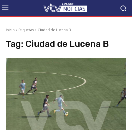
Inicio
Etiquetas
Ciudad de Lucena B
Tag:
Ciudad de Lucena B