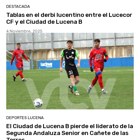
DESTACADA
Tablas en el derbi lucentino entre el Lucecor
CF y el Ciudad de Lucena B
4 Noviembre, 2025
DEPORTES LUCENA
El Ciudad de Lucena B pierde el liderato de la
Segunda Andaluza Senior en Cañete de las
Torres