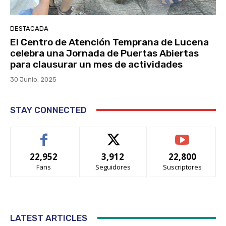
DESTACADA
El Centro de Atención Temprana de Lucena
celebra una Jornada de Puertas Abiertas
para clausurar un mes de actividades
30 Junio, 2025
STAY CONNECTED
22,952
3,912
22,800
Fans
Seguidores
Suscriptores
LATEST ARTICLES