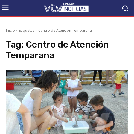
Inicio
Etiquetas
Centro de Atención Temparana
Tag:
Centro de Atención
Temparana