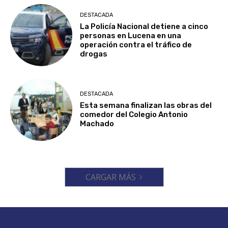
DESTACADA
La Policía Nacional detiene a cinco
personas en Lucena en una
operación contra el tráfico de
drogas
DESTACADA
Esta semana finalizan las obras del
comedor del Colegio Antonio
Machado
CARGAR MÁS