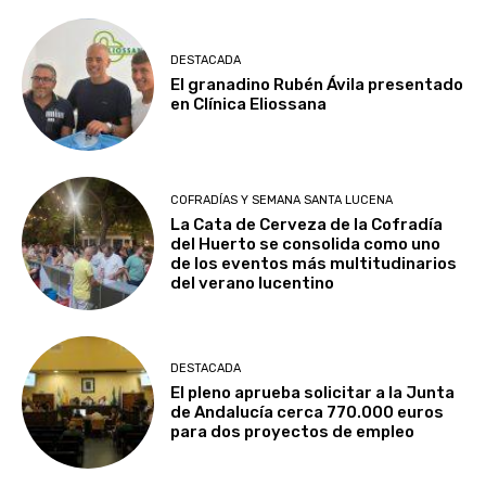
DESTACADA
El granadino Rubén Ávila presentado
en Clínica Eliossana
COFRADÍAS Y SEMANA SANTA LUCENA
La Cata de Cerveza de la Cofradía
del Huerto se consolida como uno
de los eventos más multitudinarios
del verano lucentino
DESTACADA
El pleno aprueba solicitar a la Junta
de Andalucía cerca 770.000 euros
para dos proyectos de empleo