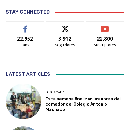
STAY CONNECTED
22,952
3,912
22,800
Fans
Seguidores
Suscriptores
LATEST ARTICLES
DESTACADA
Esta semana finalizan las obras del
comedor del Colegio Antonio
Machado