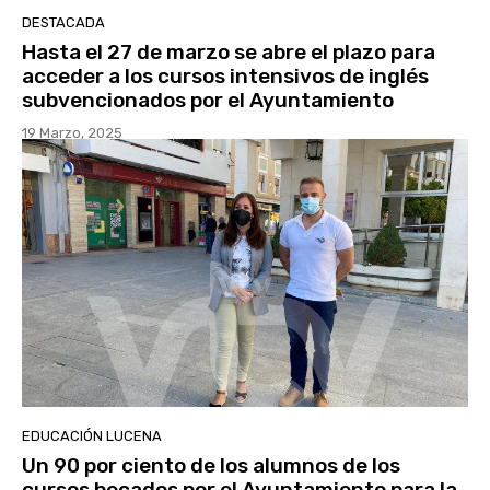
DESTACADA
Hasta el 27 de marzo se abre el plazo para
acceder a los cursos intensivos de inglés
subvencionados por el Ayuntamiento
19 Marzo, 2025
EDUCACIÓN LUCENA
Un 90 por ciento de los alumnos de los
cursos becados por el Ayuntamiento para la