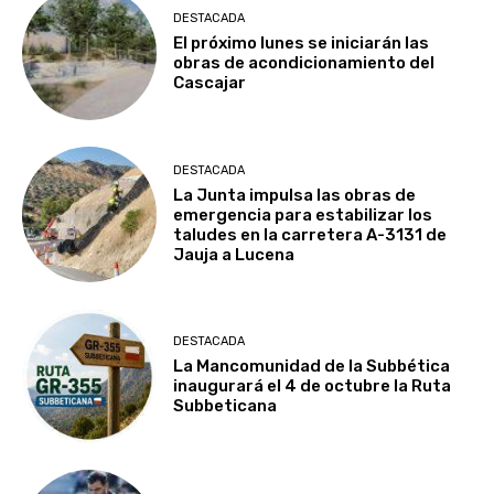
DESTACADA
El próximo lunes se iniciarán las
obras de acondicionamiento del
Cascajar
DESTACADA
La Junta impulsa las obras de
emergencia para estabilizar los
taludes en la carretera A-3131 de
Jauja a Lucena
DESTACADA
La Mancomunidad de la Subbética
inaugurará el 4 de octubre la Ruta
Subbeticana