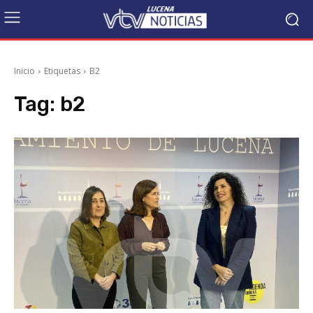
Inicio
Etiquetas
B2
Tag:
b2