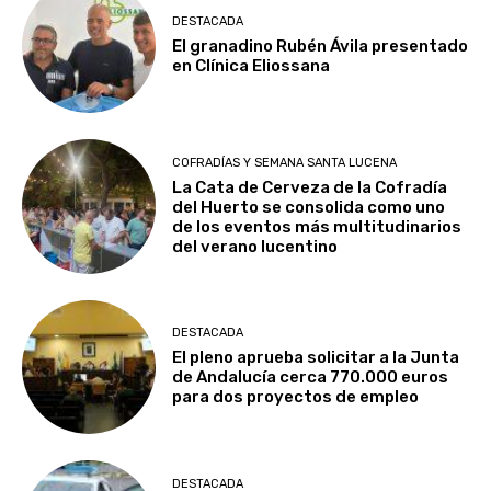
DESTACADA
El granadino Rubén Ávila presentado
en Clínica Eliossana
COFRADÍAS Y SEMANA SANTA LUCENA
La Cata de Cerveza de la Cofradía
del Huerto se consolida como uno
de los eventos más multitudinarios
del verano lucentino
DESTACADA
El pleno aprueba solicitar a la Junta
de Andalucía cerca 770.000 euros
para dos proyectos de empleo
DESTACADA