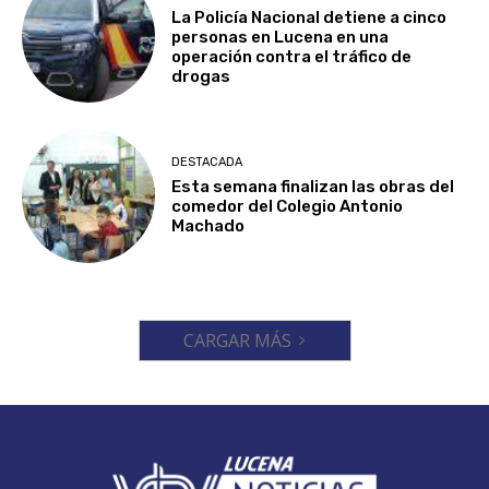
La Policía Nacional detiene a cinco
personas en Lucena en una
operación contra el tráfico de
drogas
DESTACADA
Esta semana finalizan las obras del
comedor del Colegio Antonio
Machado
CARGAR MÁS