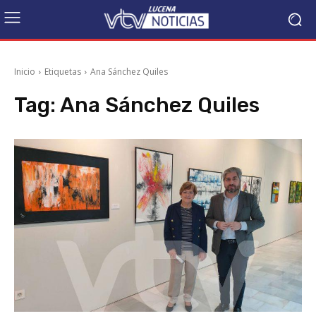
Inicio
Etiquetas
Ana Sánchez Quiles
Tag:
Ana Sánchez Quiles