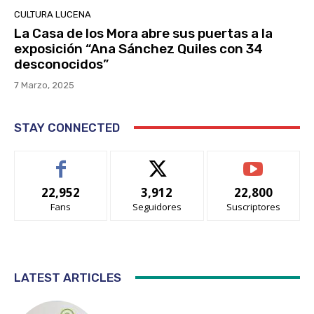
CULTURA LUCENA
La Casa de los Mora abre sus puertas a la
exposición “Ana Sánchez Quiles con 34
desconocidos”
7 Marzo, 2025
STAY CONNECTED
22,952
3,912
22,800
Fans
Seguidores
Suscriptores
LATEST ARTICLES