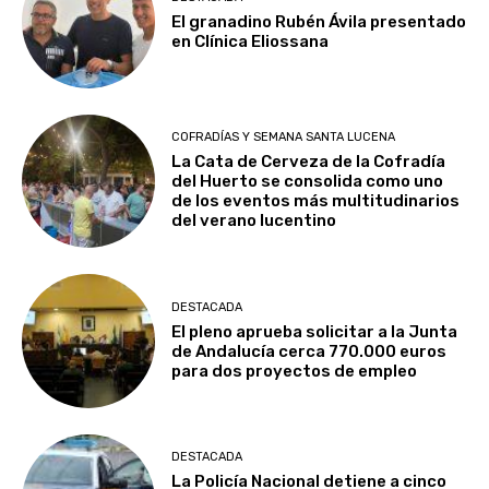
El granadino Rubén Ávila presentado
en Clínica Eliossana
COFRADÍAS Y SEMANA SANTA LUCENA
La Cata de Cerveza de la Cofradía
del Huerto se consolida como uno
de los eventos más multitudinarios
del verano lucentino
DESTACADA
El pleno aprueba solicitar a la Junta
de Andalucía cerca 770.000 euros
para dos proyectos de empleo
DESTACADA
La Policía Nacional detiene a cinco