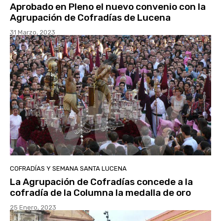
Aprobado en Pleno el nuevo convenio con la
Agrupación de Cofradías de Lucena
31 Marzo, 2023
COFRADÍAS Y SEMANA SANTA LUCENA
La Agrupación de Cofradías concede a la
cofradía de la Columna la medalla de oro
25 Enero, 2023