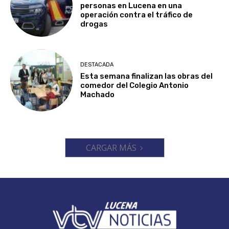
personas en Lucena en una
operación contra el tráfico de
drogas
DESTACADA
Esta semana finalizan las obras del
comedor del Colegio Antonio
Machado
CARGAR MÁS