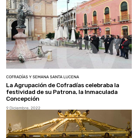
COFRADÍAS Y SEMANA SANTA LUCENA
La Agrupación de Cofradías celebraba la
festividad de su Patrona, la Inmaculada
Concepción
9 Diciembre, 2022