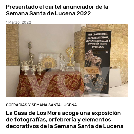
Presentado el cartel anunciador de la
Semana Santa de Lucena 2022
1 Marzo, 2022
COFRADÍAS Y SEMANA SANTA LUCENA
La Casa de Los Mora acoge una exposición
de fotografías, orfebrería y elementos
decorativos de la Semana Santa de Lucena