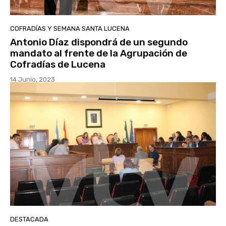
COFRADÍAS Y SEMANA SANTA LUCENA
Antonio Díaz dispondrá de un segundo
mandato al frente de la Agrupación de
Cofradías de Lucena
14 Junio, 2023
DESTACADA