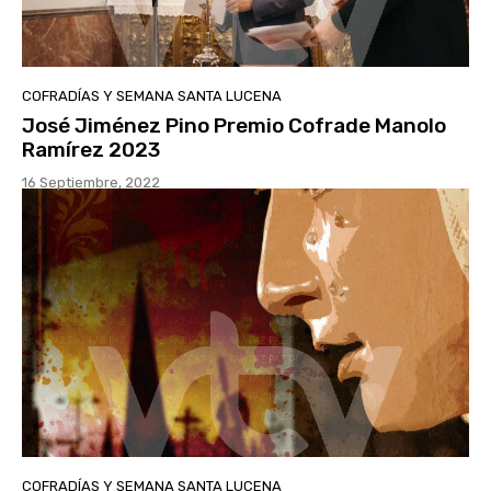
COFRADÍAS Y SEMANA SANTA LUCENA
José Jiménez Pino Premio Cofrade Manolo
Ramírez 2023
16 Septiembre, 2022
COFRADÍAS Y SEMANA SANTA LUCENA