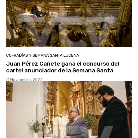
COFRADÍAS Y SEMANA SANTA LUCENA
Juan Pérez Cañete gana el concurso del
cartel anunciador de la Semana Santa
11 Noviembre, 2022