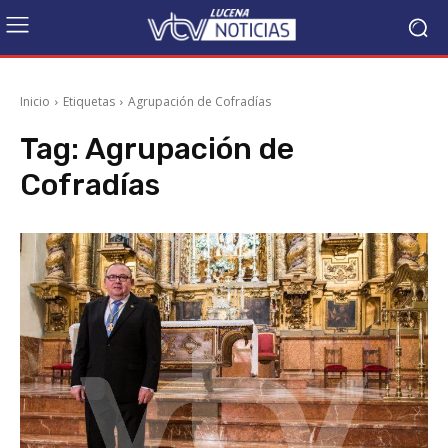
Inicio
Etiquetas
Agrupación de Cofradías
Tag:
Agrupación de
Cofradías