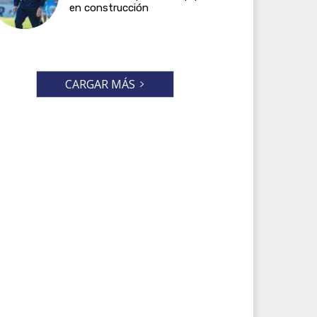
en construcción
CARGAR MÁS