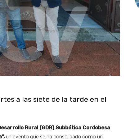
tes a las siete de la tarde en el
Desarrollo Rural (GDR) Subbética Cordobesa
”,
un evento que se ha consolidado como un