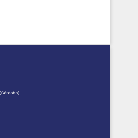
 (Córdoba).