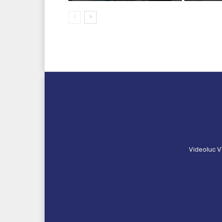
Videoluc V