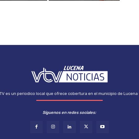
TV es un periodico local que ofrece cobertura en el municipio de Lucena
Síguenos en redes sociales: