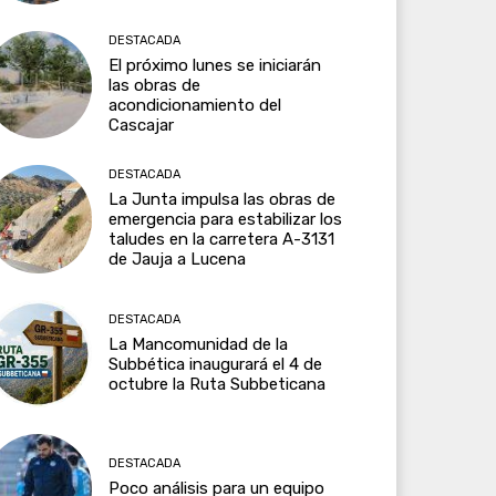
DESTACADA
El próximo lunes se iniciarán
las obras de
acondicionamiento del
Cascajar
DESTACADA
La Junta impulsa las obras de
emergencia para estabilizar los
taludes en la carretera A-3131
de Jauja a Lucena
DESTACADA
La Mancomunidad de la
Subbética inaugurará el 4 de
octubre la Ruta Subbeticana
DESTACADA
Poco análisis para un equipo