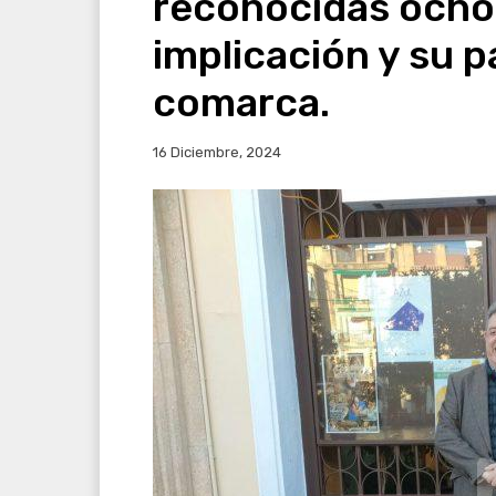
reconocidas ocho
implicación y su 
comarca.
16 Diciembre, 2024