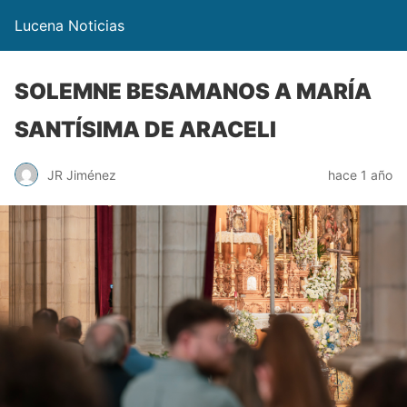
Lucena Noticias
SOLEMNE BESAMANOS A MARÍA
SANTÍSIMA DE ARACELI
JR Jiménez
hace 1 año