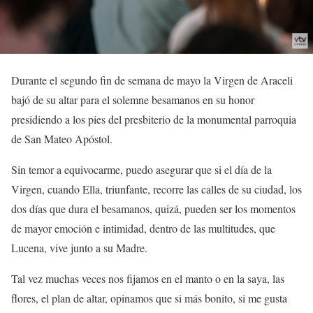
Durante el segundo fin de semana de mayo la Virgen de Araceli
bajó de su altar para el solemne besamanos en su honor
presidiendo a los pies del presbiterio de la monumental parroquia
de San Mateo Apóstol.
Sin temor a equivocarme, puedo asegurar que si el día de la
Virgen, cuando Ella, triunfante, recorre las calles de su ciudad, los
dos días que dura el besamanos, quizá, pueden ser los momentos
de mayor emoción e intimidad, dentro de las multitudes, que
Lucena, vive junto a su Madre.
Tal vez muchas veces nos fijamos en el manto o en la saya, las
flores, el plan de altar, opinamos que si más bonito, si me gusta