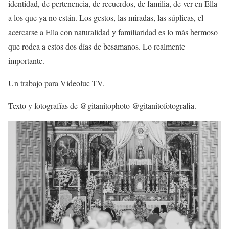
identidad, de pertenencia, de recuerdos, de familia, de ver en Ella
a los que ya no están. Los gestos, las miradas, las súplicas, el
acercarse a Ella con naturalidad y familiaridad es lo más hermoso
que rodea a estos dos días de besamanos. Lo realmente
importante.
Un trabajo para Videoluc TV.
Texto y fotografías de @gitanitophoto @gitanitofotografia.