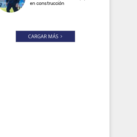
en construcción
CARGAR MÁS