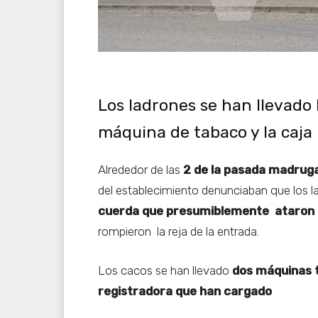
Los ladrones se han llevado 
máquina de tabaco y la caja
Alrededor de las
2 de la pasada madrug
del establecimiento denunciaban que los l
cuerda que presumiblemente ataron a
rompieron la reja de la entrada.
Los cacos se han llevado
dos máquinas t
registradora que han cargado