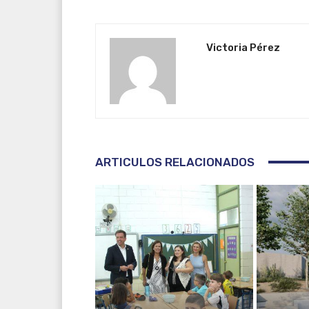
Victoria Pérez
ARTICULOS RELACIONADOS