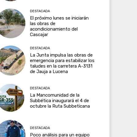
DESTACADA
El próximo lunes se iniciarán
las obras de
acondicionamiento del
Cascajar
DESTACADA
La Junta impulsa las obras de
emergencia para estabilizar los
taludes en la carretera A-3131
de Jauja a Lucena
DESTACADA
La Mancomunidad de la
Subbética inaugurará el 4 de
octubre la Ruta Subbeticana
DESTACADA
Poco análisis para un equipo