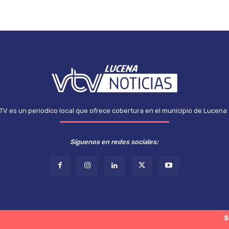
TV es un periodico local que ofrece cobertura en el municipio de Lucena
Síguenos en redes sociales:
S