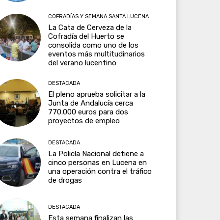
COFRADÍAS Y SEMANA SANTA LUCENA
La Cata de Cerveza de la
Cofradía del Huerto se
consolida como uno de los
eventos más multitudinarios
del verano lucentino
DESTACADA
El pleno aprueba solicitar a la
Junta de Andalucía cerca
770.000 euros para dos
proyectos de empleo
DESTACADA
La Policía Nacional detiene a
cinco personas en Lucena en
una operación contra el tráfico
de drogas
DESTACADA
Esta semana finalizan las