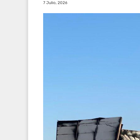
7 Julio, 2026