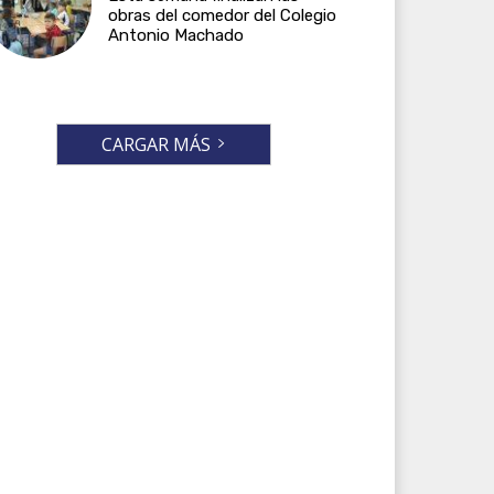
obras del comedor del Colegio
Antonio Machado
CARGAR MÁS