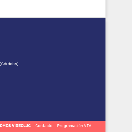
 (Córdoba).
OMOS VIDEOLUC
Contacto
Programación VTV