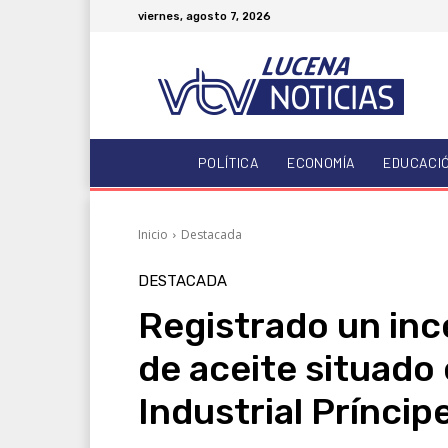
viernes, agosto 7, 2026
POLÍTICA
ECONOMÍA
EDUCACI
Inicio
Destacada
DESTACADA
Registrado un inc
de aceite situado 
Industrial Príncip