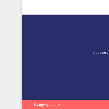
Videoluc V
© Copyright 2025