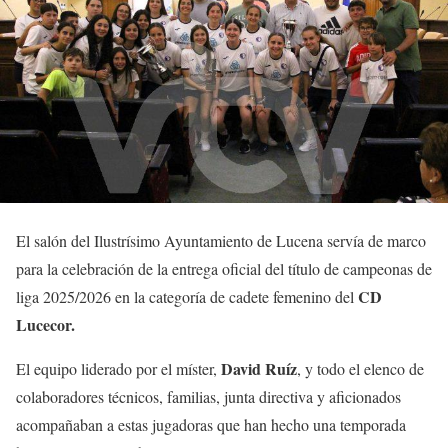
El salón del Ilustrísimo Ayuntamiento de Lucena servía de marco
para la celebración de la entrega oficial del título de campeonas de
CD
liga 2025/2026 en la categoría de cadete femenino del
Lucecor.
David Ruíz
El equipo liderado por el míster,
, y todo el elenco de
colaboradores técnicos, familias, junta directiva y aficionados
acompañaban a estas jugadoras que han hecho una temporada