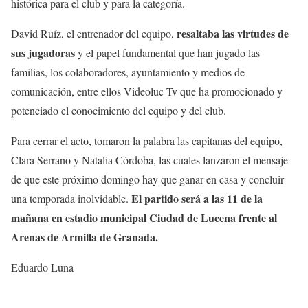
histórica para el club y para la categoría.
resaltaba las virtudes de
David Ruíz, el entrenador del equipo,
sus jugadoras
y el papel fundamental que han jugado las
familias, los colaboradores, ayuntamiento y medios de
comunicación, entre ellos Videoluc Tv que ha promocionado y
potenciado el conocimiento del equipo y del club.
Para cerrar el acto, tomaron la palabra las capitanas del equipo,
Clara Serrano y Natalia Córdoba, las cuales lanzaron el mensaje
de que este próximo domingo hay que ganar en casa y concluir
El partido será a las 11 de la
una temporada inolvidable.
mañana en estadio municipal Ciudad de Lucena frente al
Arenas de Armilla de Granada.
Eduardo Luna