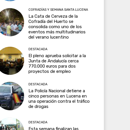
COFRADÍAS Y SEMANA SANTA LUCENA
La Cata de Cerveza de la
Cofradía del Huerto se
consolida como uno de los
eventos más multitudinarios
del verano lucentino
DESTACADA
El pleno aprueba solicitar a la
Junta de Andalucía cerca
770.000 euros para dos
proyectos de empleo
DESTACADA
La Policía Nacional detiene a
cinco personas en Lucena en
una operación contra el tráfico
de drogas
DESTACADA
Esta semana finalizan las