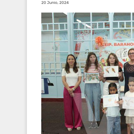
20 Junio, 2024