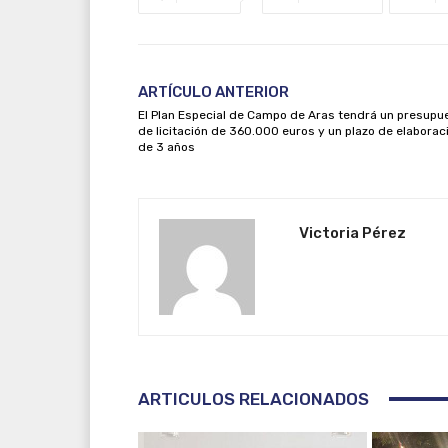
ARTÍCULO ANTERIOR
El Plan Especial de Campo de Aras tendrá un presupu
de licitación de 360.000 euros y un plazo de elaborac
de 3 años
Victoria Pérez
ARTICULOS RELACIONADOS