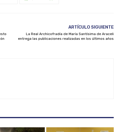
ARTÍCULO SIGUIENTE
esto
La Real Archicofradía de María Santísima de Araceli
ión
entrega las publicaciones realizadas en los últimos años