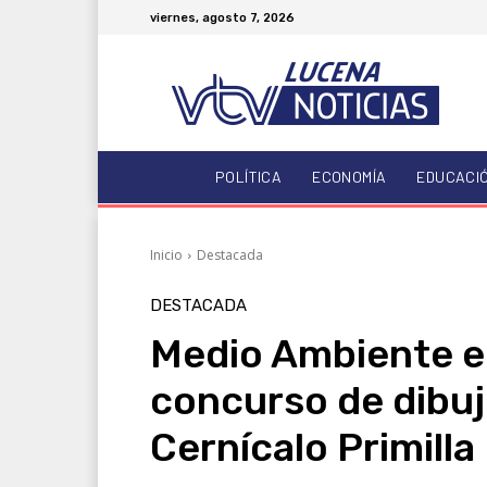
viernes, agosto 7, 2026
POLÍTICA
ECONOMÍA
EDUCACI
Inicio
Destacada
DESTACADA
Medio Ambiente en
concurso de dibuj
Cernícalo Primilla