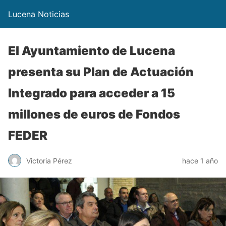
Lucena Noticias
El Ayuntamiento de Lucena
presenta su Plan de Actuación
Integrado para acceder a 15
millones de euros de Fondos
FEDER
Victoria Pérez
hace 1 año