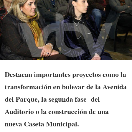
Destacan importantes proyectos como la
transformación en bulevar de la Avenida
del Parque, la segunda fase del
Auditorio o la construcción de una
nueva Caseta Municipal.