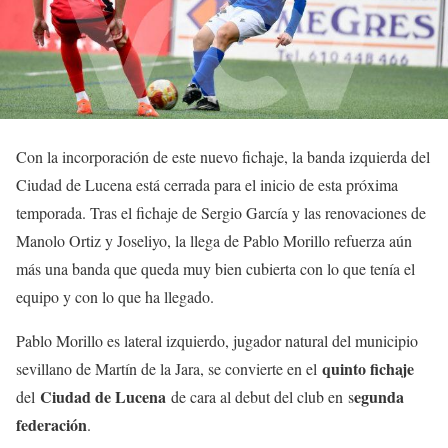
Con la incorporación de este nuevo fichaje, la banda izquierda del
Ciudad de Lucena está cerrada para el inicio de esta próxima
temporada. Tras el fichaje de Sergio García y las renovaciones de
Manolo Ortiz y Joseliyo, la llega de Pablo Morillo refuerza aún
más una banda que queda muy bien cubierta con lo que tenía el
equipo y con lo que ha llegado.
Pablo Morillo es lateral izquierdo, jugador natural del municipio
quinto fichaje
sevillano de Martín de la Jara, se convierte en el
Ciudad de Lucena
egunda
del
de cara al debut del club en s
federación
.