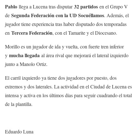
Pablo
32 partidos
llega a Lucena tras disputar
en el Grupo V
Segunda Federación con la UD Socuéllamos
de
. Además, el
jugador tiene experiencia tras haber disputado dos temporadas
Tercera Federación
en
, con el Tamarite y el Diocesano.
Morillo es un jugador de ida y vuelta, con fuerte tren inferior
mucha llegada
y
al área rival que mejorará el lateral izquierdo
junto a Manolo Ortiz.
El carril izquierdo ya tiene dos jugadores por puesto, dos
extremos y dos laterales. La actividad en el Ciudad de Lucena es
intensa y activa en los últimos días para seguir cuadrando el total
de la plantilla.
Eduardo Luna