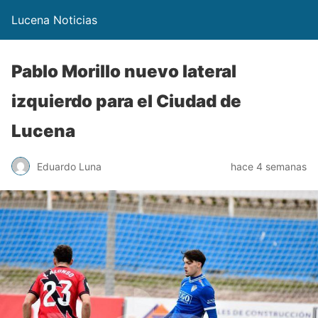
Lucena Noticias
Pablo Morillo nuevo lateral
izquierdo para el Ciudad de
Lucena
Eduardo Luna
hace 4 semanas