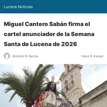
Lucena Noticias
Miguel Cantero Sabán firma el
cartel anunciador de la Semana
Santa de Lucena de 2026
Antonio R García
hace 9 meses