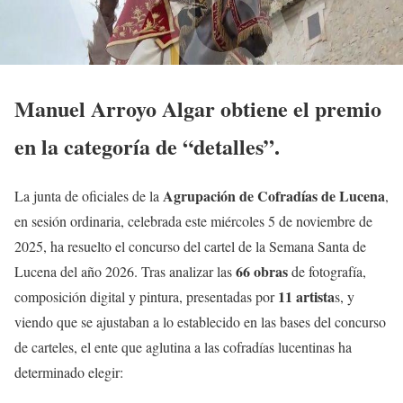
Manuel Arroyo Algar obtiene el premio
en la categoría de “detalles”.
Agrupación de Cofradías de Lucena
La junta de oficiales de la
,
en sesión ordinaria, celebrada este miércoles 5 de noviembre de
2025, ha resuelto el concurso del cartel de la Semana Santa de
66 obras
Lucena del año 2026. Tras analizar las
de fotografía,
11 artista
composición digital y pintura, presentadas por
s, y
viendo que se ajustaban a lo establecido en las bases del concurso
de carteles, el ente que aglutina a las cofradías lucentinas ha
determinado elegir: