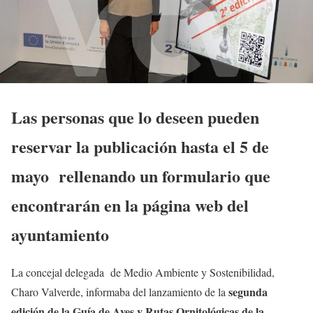
Las personas que lo deseen pueden
reservar la publicación hasta el 5 de
mayo rellenando un formulario que
encontrarán en la página web del
ayuntamiento
La concejal delegada de Medio Ambiente y Sostenibilidad,
segunda
Charo Valverde, informaba del lanzamiento de la
edición de la
Guía de Aves y Rutas Ornitológicas de la