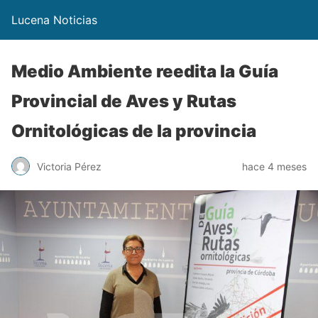
Lucena Noticias
Medio Ambiente reedita la Guía
Provincial de Aves y Rutas
Ornitológicas de la provincia
Victoria Pérez
hace 4 meses