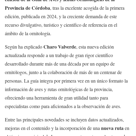
Provincia de Córdoba
, tras la excelente acogida de la primera
edición, publicada en 2024, y la creciente demanda de este
recurso divulgativo, turístico y científico de referencia en el
ámbito de la ornitología.
Charo Valverde
Según ha explicado
, esta nueva edición
actualizada responde a un trabajo de gran rigor científico
desarrollado durante más de una década por un equipo de
ornitólogos, junto a la colaboración de más de un centenar de
personas. La guía integra por primera vez en un único formato la
información de aves y rutas ornitológicas de la provincia,
ofreciendo una herramienta de gran utilidad tanto para
especialistas como para aficionados a la observación de aves.
Entre las principales novedades se incluyen datos actualizados,
nueva ruta
mejoras en el contenido y la incorporación de una
en