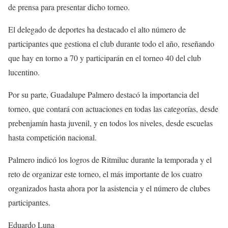
de prensa para presentar dicho torneo.
El delegado de deportes ha destacado el alto número de
participantes que gestiona el club durante todo el año, reseñando
que hay en torno a 70 y participarán en el torneo 40 del club
lucentino.
Por su parte, Guadalupe Palmero destacó la importancia del
torneo, que contará con actuaciones en todas las categorías, desde
prebenjamín hasta juvenil, y en todos los niveles, desde escuelas
hasta competición nacional.
Palmero indicó los logros de Ritmiluc durante la temporada y el
reto de organizar este torneo, el más importante de los cuatro
organizados hasta ahora por la asistencia y el número de clubes
participantes.
Eduardo Luna