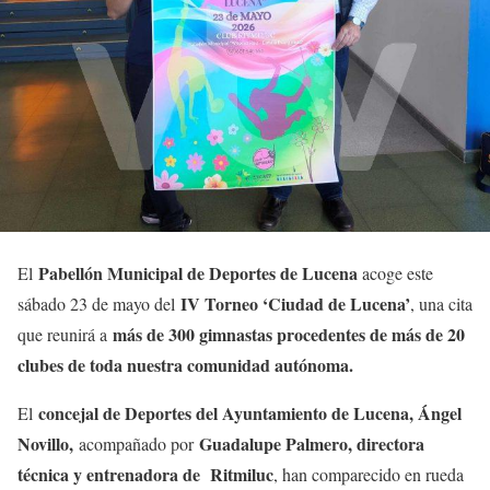
Pabellón Municipal de Deportes de Lucena
El
acoge este
IV Torneo ‘Ciudad de Lucena’
sábado 23 de mayo del
, una cita
más de 300 gimnastas procedentes de más de 20
que reunirá a
clubes de toda nuestra comunidad autónoma.
concejal de Deportes del Ayuntamiento de Lucena, Ángel
El
Novillo,
Guadalupe Palmero, directora
acompañado por
técnica y entrenadora de Ritmiluc
, han comparecido en rueda