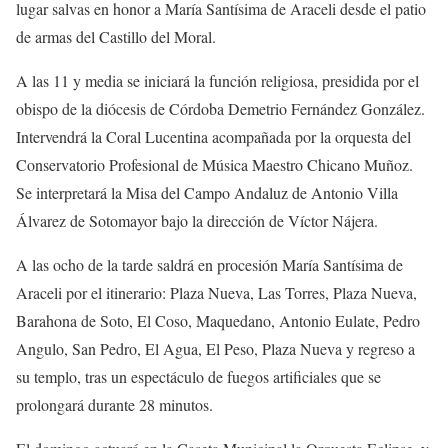
lugar salvas en honor a María Santísima de Araceli desde el patio
de armas del Castillo del Moral.
A las 11 y media se iniciará la función religiosa, presidida por el
obispo de la diócesis de Córdoba Demetrio Fernández González.
Intervendrá la Coral Lucentina acompañada por la orquesta del
Conservatorio Profesional de Música Maestro Chicano Muñoz.
Se interpretará la Misa del Campo Andaluz de Antonio Villa
Álvarez de Sotomayor bajo la dirección de Víctor Nájera.
A las ocho de la tarde saldrá en procesión María Santísima de
Araceli por el itinerario: Plaza Nueva, Las Torres, Plaza Nueva,
Barahona de Soto, El Coso, Maquedano, Antonio Eulate, Pedro
Angulo, San Pedro, El Agua, El Peso, Plaza Nueva y regreso a
su templo, tras un espectáculo de fuegos artificiales que se
prolongará durante 28 minutos.