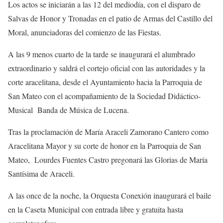
Los actos se iniciarán a las 12 del mediodía, con el disparo de
Salvas de Honor y Tronadas en el patio de Armas del Castillo del
Moral, anunciadoras del comienzo de las Fiestas.
A las 9 menos cuarto de la tarde se inaugurará el alumbrado
extraordinario y saldrá el cortejo oficial con las autoridades y la
corte aracelitana, desde el Ayuntamiento hacia la Parroquia de
San Mateo con el acompañamiento de la Sociedad Didáctico-
Musical Banda de Música de Lucena.
Tras la proclamación de María Araceli Zamorano Cantero como
Aracelitana Mayor y su corte de honor en la Parroquia de San
Mateo, Lourdes Fuentes Castro pregonará las Glorias de María
Santísima de Araceli.
A las once de la noche, la Orquesta Conexión inaugurará el baile
en la Caseta Municipal con entrada libre y gratuita hasta