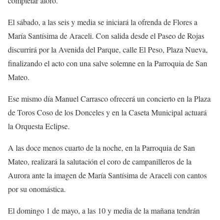
completar aforo.
El sábado, a las seis y media se iniciará la ofrenda de Flores a
María Santísima de Araceli. Con salida desde el Paseo de Rojas
discurrirá por la Avenida del Parque, calle El Peso, Plaza Nueva,
finalizando el acto con una salve solemne en la Parroquia de San
Mateo.
Ese mismo día Manuel Carrasco ofrecerá un concierto en la Plaza
de Toros Coso de los Donceles y en la Caseta Municipal actuará
la Orquesta Eclipse.
A las doce menos cuarto de la noche, en la Parroquia de San
Mateo, realizará la salutación el coro de campanilleros de la
Aurora ante la imagen de María Santísima de Araceli con cantos
por su onomástica.
El domingo 1 de mayo, a las 10 y media de la mañana tendrán