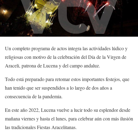
Un completo programa de actos integra las actividades lúdico y
religiosas con motivo de la celebración del Día de la Virgen de
Araceli, patrona de Lucena y del campo andaluz.
Todo está preparado para retomar estos importantes festejos, que
han tenido que ser suspendidos a lo largo de dos años a
consecuencia de la pandemia.
En este año 2022, Lucena vuelve a lucir todo su esplendor desde
mañana viernes y hasta el lunes, para celebrar aún con más ilusión
las tradicionales Fiestas Aracelitanas.