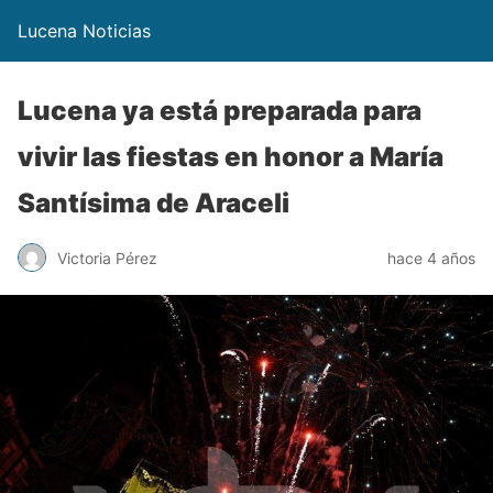
Lucena Noticias
Lucena ya está preparada para
vivir las fiestas en honor a María
Santísima de Araceli
Victoria Pérez
hace 4 años