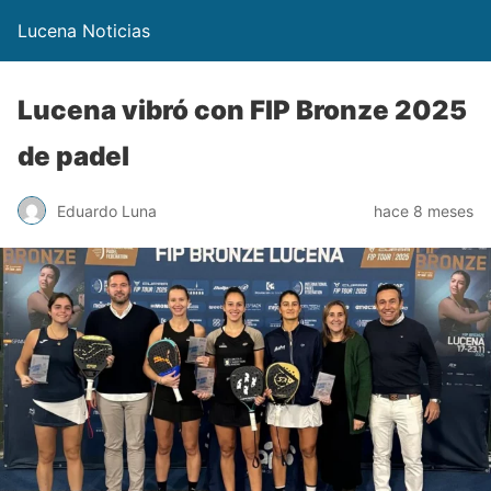
Lucena Noticias
Lucena vibró con FIP Bronze 2025
de padel
Eduardo Luna
hace 8 meses