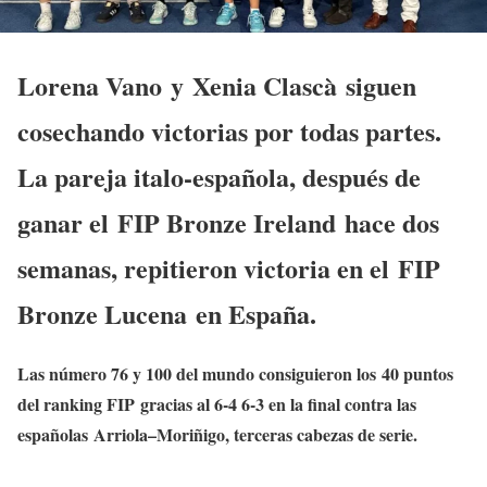
Lorena Vano y Xenia Clascà siguen
cosechando victorias por todas partes
.
La pareja italo-española, después de
ganar el FIP Bronze Ireland hace dos
semanas, repitieron victoria en el FIP
Bronze Lucena en España.
Las número 76 y 100 del mundo consiguieron los 40 puntos
del ranking FIP gracias al 6-4 6-3 en la final contra las
españolas Arriola–Moriñigo, terceras cabezas de serie.