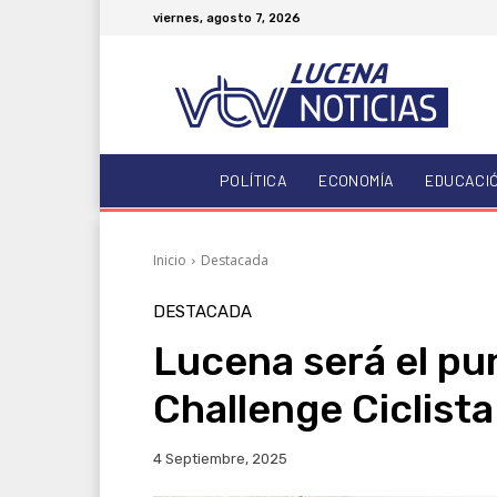
viernes, agosto 7, 2026
POLÍTICA
ECONOMÍA
EDUCACI
Inicio
Destacada
DESTACADA
Lucena será el pun
Challenge Ciclista
4 Septiembre, 2025