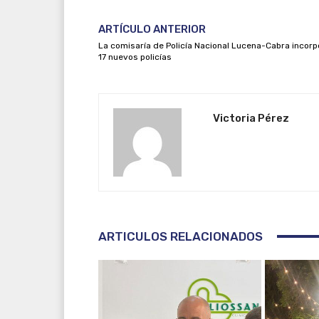
ARTÍCULO ANTERIOR
La comisaría de Policía Nacional Lucena-Cabra incorp
17 nuevos policías
Victoria Pérez
ARTICULOS RELACIONADOS