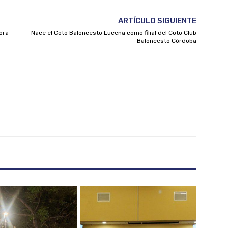
ARTÍCULO SIGUIENTE
ora
Nace el Coto Baloncesto Lucena como filial del Coto Club
Baloncesto Córdoba