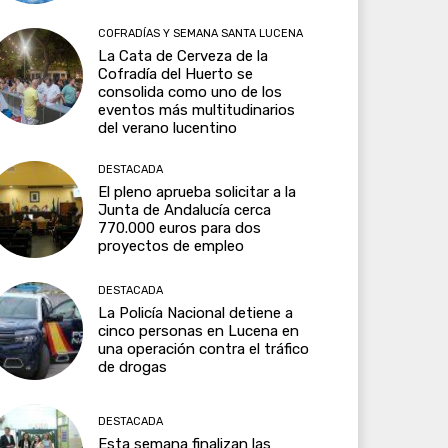
COFRADÍAS Y SEMANA SANTA LUCENA
La Cata de Cerveza de la
Cofradía del Huerto se
consolida como uno de los
eventos más multitudinarios
del verano lucentino
DESTACADA
El pleno aprueba solicitar a la
Junta de Andalucía cerca
770.000 euros para dos
proyectos de empleo
DESTACADA
La Policía Nacional detiene a
cinco personas en Lucena en
una operación contra el tráfico
de drogas
DESTACADA
Esta semana finalizan las