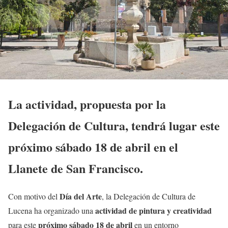
La actividad, propuesta por la
Delegación de Cultura, tendrá lugar este
próximo sábado 18 de abril en el
Llanete de San Francisco.
Día del Arte
Con motivo del
, la Delegación de Cultura de
actividad de pintura y creatividad
Lucena ha organizado una
próximo sábado 18 de abril
para este
en un entorno