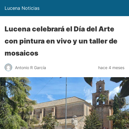
Lucena Noticias
Lucena celebrará el Día del Arte
con pintura en vivo y un taller de
mosaicos
Antonio R García
hace 4 meses