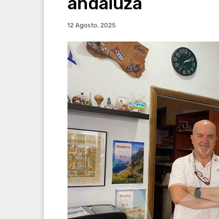
andaluza
12 Agosto, 2025