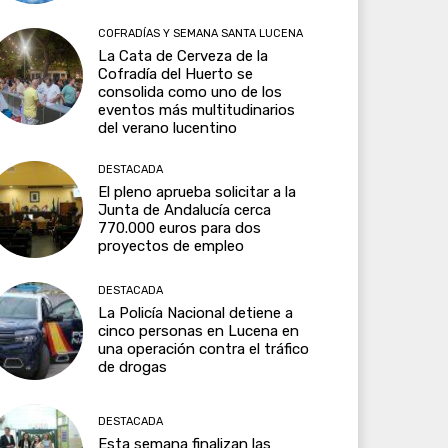
COFRADÍAS Y SEMANA SANTA LUCENA
La Cata de Cerveza de la
Cofradía del Huerto se
consolida como uno de los
eventos más multitudinarios
del verano lucentino
DESTACADA
El pleno aprueba solicitar a la
Junta de Andalucía cerca
770.000 euros para dos
proyectos de empleo
DESTACADA
La Policía Nacional detiene a
cinco personas en Lucena en
una operación contra el tráfico
de drogas
DESTACADA
Esta semana finalizan las