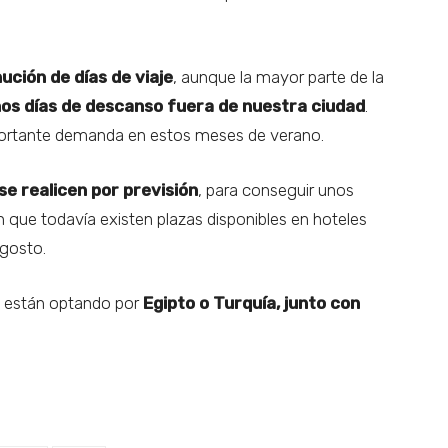
ución de días de viaje
, aunque la mayor parte de la
nos días de descanso fuera de nuestra ciudad
.
portante demanda en estos meses de verano.
se realicen por previsión
, para conseguir unos
que todavía existen plazas disponibles en hoteles
agosto.
os están optando por
Egipto o Turquía, junto con