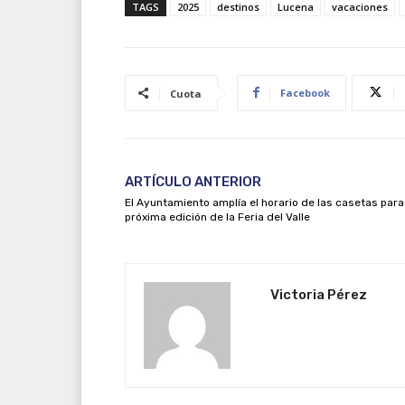
TAGS
2025
destinos
Lucena
vacaciones
Facebook
Cuota
ARTÍCULO ANTERIOR
El Ayuntamiento amplía el horario de las casetas para
próxima edición de la Feria del Valle
Victoria Pérez