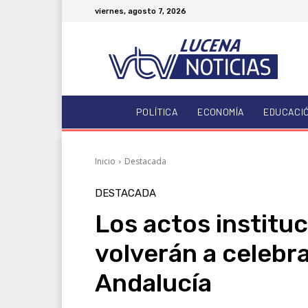
viernes, agosto 7, 2026
POLÍTICA
ECONOMÍA
EDUCACI
Inicio
Destacada
DESTACADA
Los actos instituc
volverán a celebra
Andalucía