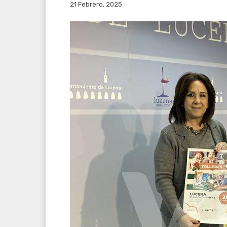
21 Febrero, 2025