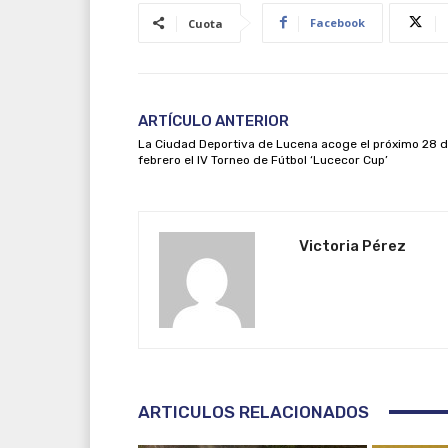
Facebook
Cuota
ARTÍCULO ANTERIOR
La Ciudad Deportiva de Lucena acoge el próximo 28 
febrero el IV Torneo de Fútbol ‘Lucecor Cup’
Victoria Pérez
ARTICULOS RELACIONADOS