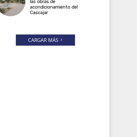
las obras de
acondicionamiento del
Cascajar
CARGAR MÁS