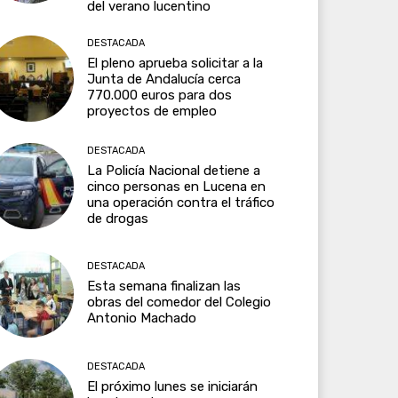
del verano lucentino
DESTACADA
El pleno aprueba solicitar a la
Junta de Andalucía cerca
770.000 euros para dos
proyectos de empleo
DESTACADA
La Policía Nacional detiene a
cinco personas en Lucena en
una operación contra el tráfico
de drogas
DESTACADA
Esta semana finalizan las
obras del comedor del Colegio
Antonio Machado
DESTACADA
El próximo lunes se iniciarán