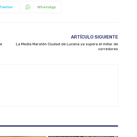
Twitter
WhatsApp
ARTÍCULO SIGUIENTE
de
La Media Maratón Ciudad de Lucena ya supera el millar de
corredores