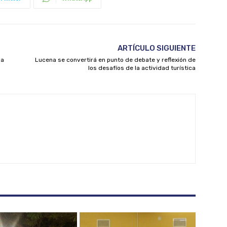
ARTÍCULO SIGUIENTE
na
Lucena se convertirá en punto de debate y reflexión de
los desafíos de la actividad turística