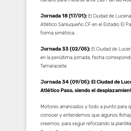
Jornada 18 (17/01):
El Ciudad de Lucena 
Atlético Sanluqueño CF en el Estadio El Pa
forma simétrica.
Jornada 33 (02/05):
El Ciudad de Lucen
en la penúltima jornada, fecha correspondi
Tamaraceite.
Jornada 34 (09/05):
El Ciudad de Luc
Atlético Paso, siendo el desplazamient
Motores arrancados y todo a punto para 
conocer y entendemos que algunos fichajes
creemos, para seguir reforzando la plantilla