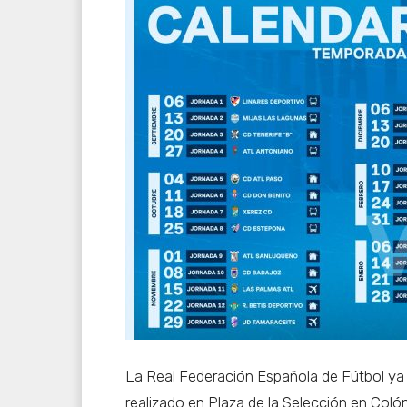
La Real Federación Española de Fútbol ya h
realizado en Plaza de la Selección en Coló