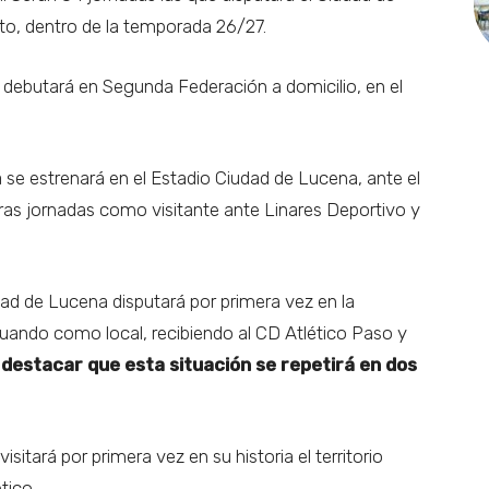
o, dentro de la temporada 26/27.
debutará en Segunda Federación a domicilio, en el
se estrenará en el Estadio Ciudad de Lucena, ante el
meras jornadas como visitante ante Linares Deportivo y
ad de Lucena disputará por primera vez en la
ando como local, recibiendo al CD Atlético Paso y
destacar que esta situación se repetirá en dos
sitará por primera vez en su historia el territorio
tico.