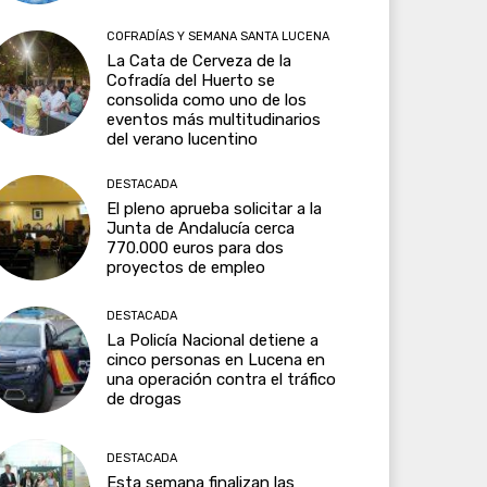
COFRADÍAS Y SEMANA SANTA LUCENA
La Cata de Cerveza de la
Cofradía del Huerto se
consolida como uno de los
eventos más multitudinarios
del verano lucentino
DESTACADA
El pleno aprueba solicitar a la
Junta de Andalucía cerca
770.000 euros para dos
proyectos de empleo
DESTACADA
La Policía Nacional detiene a
cinco personas en Lucena en
una operación contra el tráfico
de drogas
DESTACADA
Esta semana finalizan las