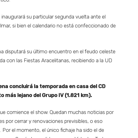
inaugurará su particular segunda vuelta ante el
lmar, si bien el calendario no está confeccionado de
a disputará su último encuentro en el feudo celeste
da con las Fiestas Aracelitanas, recibiendo a la UD
ena concluirá la temporada en casa del CD
o más lejano del Grupo IV (1.821 km).
que comience el show. Quedan muchas noticias por
 por cerrar y renovaciones previsibles, o eso
. Por el momento, el único fichaje ha sido el de