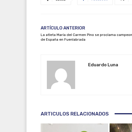
ARTÍCULO ANTERIOR
La atleta María del Carmen Pino se proclama campeo
de España en Fuenlabrada
Eduardo Luna
ARTICULOS RELACIONADOS