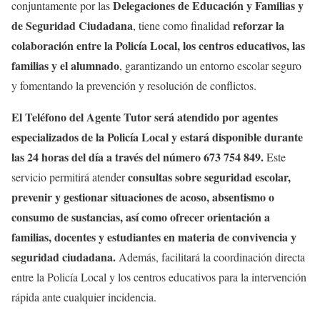
Delegaciones de Educación y Familias y
conjuntamente por las
de Seguridad Ciudadana
reforzar la
, tiene como finalidad
colaboración entre la Policía Local, los centros educativos, las
familias y el alumnado
, garantizando un entorno escolar seguro
y fomentando la prevención y resolución de conflictos.
El Teléfono del Agente Tutor será atendido por agentes
especializados de la Policía Local y estará disponible durante
las 24 horas del día a través del número 673 754 849.
Este
consultas sobre seguridad escolar,
servicio permitirá atender
prevenir y gestionar situaciones de acoso, absentismo o
consumo de sustancias, así como ofrecer orientación a
familias, docentes y estudiantes en materia de convivencia y
seguridad ciudadana.
Además, facilitará la coordinación directa
entre la Policía Local y los centros educativos para la intervención
rápida ante cualquier incidencia.