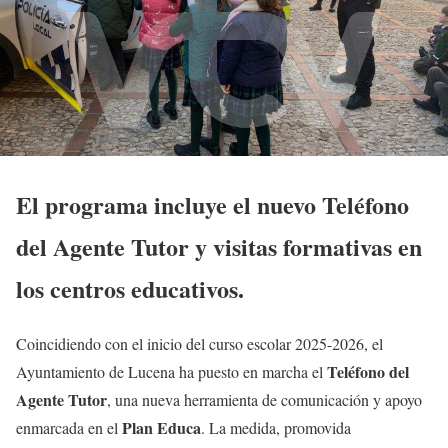
El programa incluye el nuevo Teléfono
del Agente Tutor y visitas formativas en
los centros educativos.
Coincidiendo con el inicio del curso escolar 2025-2026, el
Teléfono del
Ayuntamiento de Lucena ha puesto en marcha el
Agente Tutor
, una nueva herramienta de comunicación y apoyo
Plan Educa
enmarcada en el
. La medida, promovida