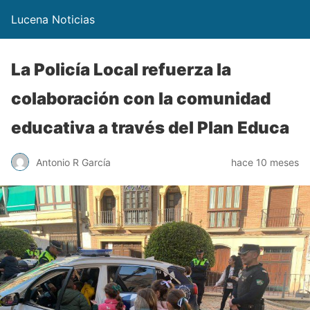
Lucena Noticias
La Policía Local refuerza la
colaboración con la comunidad
educativa a través del Plan Educa
Antonio R García
hace 10 meses