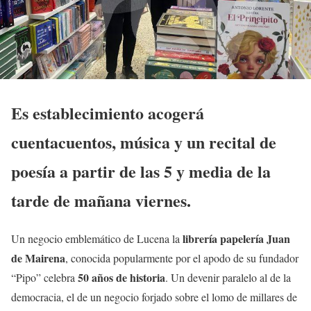
Es establecimiento acogerá
cuentacuentos, música y un recital de
poesía a partir de las 5 y media de la
tarde de mañana viernes.
librería papelería Juan
Un negocio emblemático de Lucena la
de Mairena
, conocida popularmente por el apodo de su fundador
50 años de historia
“Pipo” celebra
. Un devenir paralelo al de la
democracia, el de un negocio forjado sobre el lomo de millares de