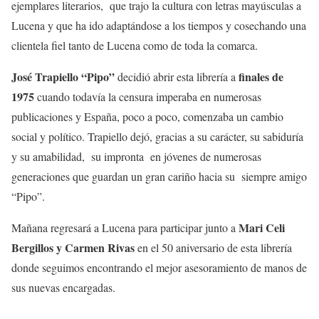
ejemplares literarios, que trajo la cultura con letras mayúsculas a
Lucena y que ha ido adaptándose a los tiempos y cosechando una
clientela fiel tanto de Lucena como de toda la comarca.
José Trapiello “Pipo”
finales de
decidió abrir esta librería a
1975
cuando todavía la censura imperaba en numerosas
publicaciones y España, poco a poco, comenzaba un cambio
social y político. Trapiello dejó, gracias a su carácter, su sabiduría
y su amabilidad, su impronta en jóvenes de numerosas
generaciones que guardan un gran cariño hacia su siempre amigo
“Pipo”.
Mari Celi
Mañana regresará a Lucena para participar junto a
Bergillos y Carmen Rivas
en el 50 aniversario de esta librería
donde seguimos encontrando el mejor asesoramiento de manos de
sus nuevas encargadas.