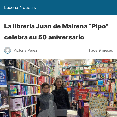
Lucena Noticias
La librería Juan de Mairena “Pipo”
celebra su 50 aniversario
Victoria Pérez
hace 9 meses