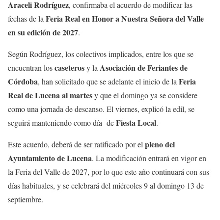
Araceli Rodríguez
, confirmaba el acuerdo de modificar las
Feria Real en Honor a Nuestra Señora del Valle
fechas de la
en su edición de 2027
.
Según Rodríguez, los colectivos implicados, entre los que se
caseteros
Asociación de Feriantes de
encuentran los
y la
Córdoba
Feria
, han solicitado que se adelante el inicio de la
Real de Lucena al martes
y que el domingo ya se considere
como una jornada de descanso. El viernes, explicó la edil, se
Fiesta Local
seguirá manteniendo como día de
.
pleno del
Este acuerdo, deberá de ser ratificado por el
Ayuntamiento de Lucena
. La modificación entrará en vigor en
la Feria del Valle de 2027, por lo que este año continuará con sus
días habituales, y se celebrará del miércoles 9 al domingo 13 de
septiembre.