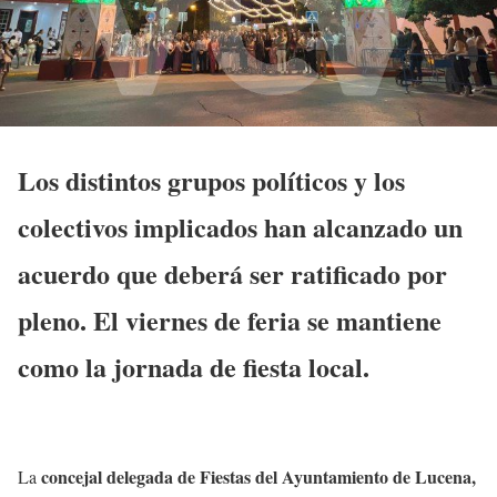
Los distintos grupos políticos y los
colectivos implicados han alcanzado un
acuerdo que deberá ser ratificado por
pleno. El viernes de feria se mantiene
como la jornada de fiesta local.
concejal delegada de Fiestas del Ayuntamiento de Lucena,
La