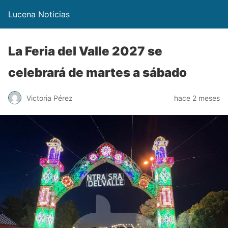
Lucena Noticias
La Feria del Valle 2027 se
celebrará de martes a sábado
Victoria Pérez
hace 2 meses