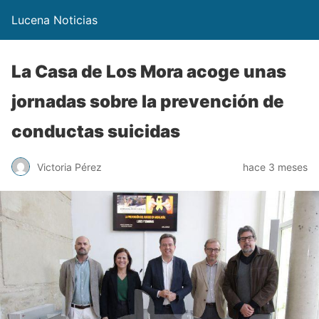
Lucena Noticias
La Casa de Los Mora acoge unas
jornadas sobre la prevención de
conductas suicidas
Victoria Pérez
hace 3 meses