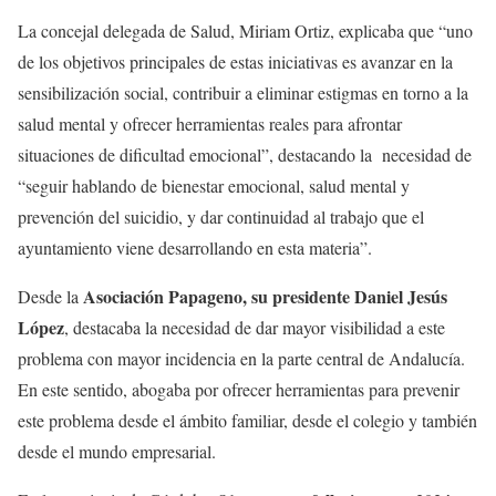
La concejal delegada de Salud, Miriam Ortiz, explicaba que “uno
de los objetivos principales de estas iniciativas es avanzar en la
sensibilización social, contribuir a eliminar estigmas en torno a la
salud mental y ofrecer herramientas reales para afrontar
situaciones de dificultad emocional”, destacando la necesidad de
“seguir hablando de bienestar emocional, salud mental y
prevención del suicidio, y dar continuidad al trabajo que el
ayuntamiento viene desarrollando en esta materia”.
Asociación Papageno, su presidente Daniel Jesús
Desde la
López
, destacaba la necesidad de dar mayor visibilidad a este
problema con mayor incidencia en la parte central de Andalucía.
En este sentido, abogaba por ofrecer herramientas para prevenir
este problema desde el ámbito familiar, desde el colegio y también
desde el mundo empresarial.