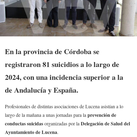
En la provincia de Córdoba se
registraron 81 suicidios a lo largo de
2024, con una incidencia superior a la
de Andalucía y España.
Profesionales de distintas asociaciones de Lucena asistían a lo
prevención de
largo de la mañana a unas jornadas para la
conductas suicidas
Delegación de Salud del
organizadas por la
Ayuntamiento de Lucena
.