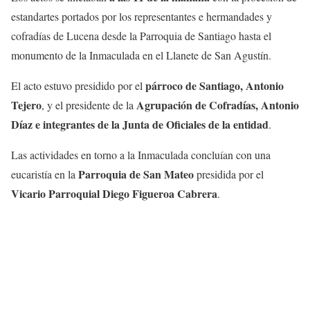
estandartes portados por los representantes e hermandades y
cofradías de Lucena desde la Parroquia de Santiago hasta el
monumento de la Inmaculada en el Llanete de San Agustín.
párroco de Santiago, Antonio
El acto estuvo presidido por el
Tejero
Agrupación de Cofradías, Antonio
, y el presidente de la
Díaz e integrantes de la Junta de Oficiales de la entidad
.
Las actividades en torno a la Inmaculada concluían con una
Parroquia de San Mateo
eucaristía en la
presidida por el
Vicario Parroquial Diego Figueroa Cabrera
.