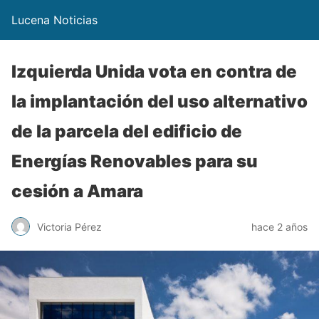
Lucena Noticias
Izquierda Unida vota en contra de
la implantación del uso alternativo
de la parcela del edificio de
Energías Renovables para su
cesión a Amara
Victoria Pérez
hace 2 años