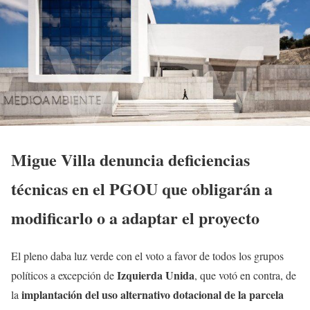
Migue Villa denuncia deficiencias
técnicas en el PGOU que obligarán a
modificarlo o a adaptar el proyecto
El pleno daba luz verde con el voto a favor de todos los grupos
Izquierda Unida
políticos a excepción de
, que votó en contra, de
implantación del uso alternativo dotacional de la parcela
la