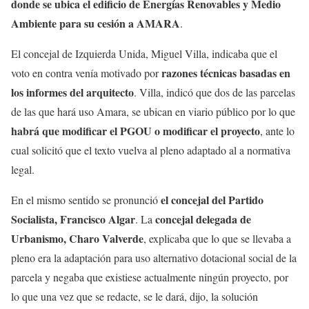
donde se ubica el edificio de Energías Renovables y Medio
Ambiente para su cesión a AMARA
.
El concejal de Izquierda Unida, Miguel Villa, indicaba que el
razones técnicas basadas en
voto en contra venía motivado por
los informes del arquitecto
. Villa, indicó que dos de las parcelas
de las que hará uso Amara, se ubican en viario público por lo que
habrá que modificar el PGOU o modificar el proyecto
, ante lo
cual solicitó que el texto vuelva al pleno adaptado al a normativa
legal.
el concejal del Partido
En el mismo sentido se pronunció
Socialista, Francisco Algar
concejal delegada de
. La
Urbanismo, Charo Valverde
, explicaba que lo que se llevaba a
pleno era la adaptación para uso alternativo dotacional social de la
parcela y negaba que existiese actualmente ningún proyecto, por
lo que una vez que se redacte, se le dará, dijo, la solución