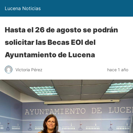
Lucena Noticias
Hasta el 26 de agosto se podrán
solicitar las Becas EOI del
Ayuntamiento de Lucena
Victoria Pérez
hace 1 año