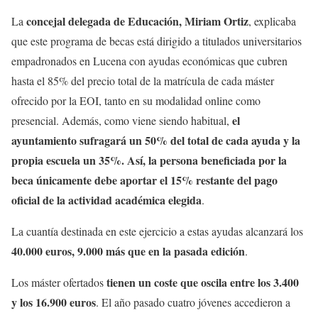
concejal delegada de Educación, Miriam Ortiz
La
, explicaba
que este programa de becas está dirigido a titulados universitarios
empadronados en Lucena con ayudas económicas que cubren
hasta el 85% del precio total de la matrícula de cada máster
ofrecido por la EOI, tanto en su modalidad online como
el
presencial. Además, como viene siendo habitual,
ayuntamiento sufragará un 50% del total de cada ayuda y la
propia escuela un 35%. Así, la persona beneficiada por la
beca únicamente debe aportar el 15% restante del pago
oficial de la actividad académica elegida
.
La cuantía destinada en este ejercicio a estas ayudas alcanzará los
40.000 euros, 9.000 más que en la pasada edición
.
tienen un coste que oscila entre los 3.400
Los máster ofertados
y los 16.900 euros
. El año pasado cuatro jóvenes accedieron a