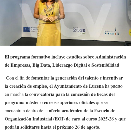
El programa formativo incluye estudios sobre Administración
de Empresas, Big Data, Liderazgo Digital o Sostenibilidad
fomentar la generación del talento e incentivar
Con el fin de
la creación de empleo, el Ayuntamiento de Lucena
ha puesto
convocatoria para la concesión de becas del
en marcha la
programa máster o cursos superiores oficiales
que se
oferta académica de la Escuela de
encuentran dentro de la
Organización Industrial (EOI) de cara al curso 2025-26 y que
podrán solicitarse hasta el próximo 26 de agosto
.