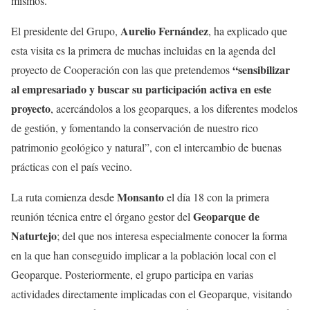
mismos.
Aurelio Fernández
El presidente del Grupo,
, ha explicado que
esta visita es la primera de muchas incluidas en la agenda del
“sensibilizar
proyecto de Cooperación con las que pretendemos
al empresariado y buscar su participación activa en este
proyecto
, acercándolos a los geoparques, a los diferentes modelos
de gestión, y fomentando la conservación de nuestro rico
patrimonio geológico y natural”, con el intercambio de buenas
prácticas con el país vecino.
Monsanto
La ruta comienza desde
el día 18 con la primera
Geoparque de
reunión técnica entre el órgano gestor del
Naturtejo
; del que nos interesa especialmente conocer la forma
en la que han conseguido implicar a la población local con el
Geoparque. Posteriormente, el grupo participa en varias
actividades directamente implicadas con el Geoparque, visitando