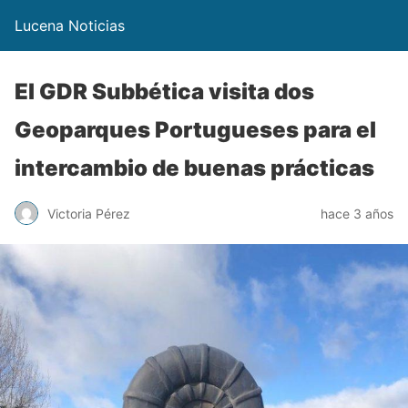
Lucena Noticias
El GDR Subbética visita dos
Geoparques Portugueses para el
intercambio de buenas prácticas
Victoria Pérez
hace 3 años