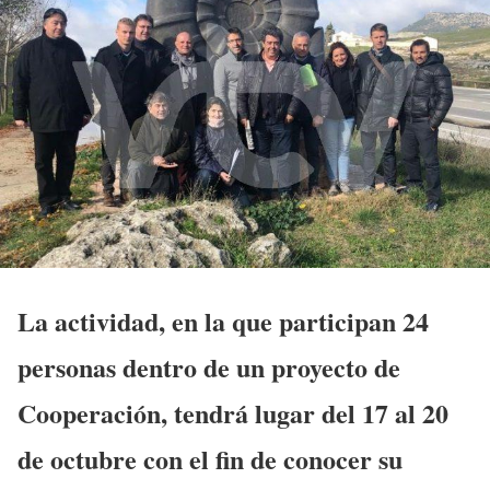
La actividad, en la que participan 24
personas dentro de un proyecto de
Cooperación, tendrá lugar del 17 al 20
de octubre con el fin de conocer su